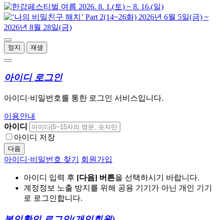
정지
재생
아이디 로그인
아이디·비밀번호를 통한 로그인 서비스입니다.
이용안내
아이디
아이디 저장
다음
아이디·비밀번호 찾기
회원가입
아이디 입력 후
[다음] 버튼
을 선택하시기 바랍니다.
계정정보 노출 방지를 위해 공용 기기가 아닌 개인 기기
로 로그인합니다.
본인확인 로그인
(개인회원)