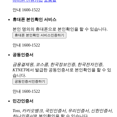
아이핀 신규가입
도움말
안내 1600-1522
휴대폰 본인확인 서비스
본인 명의의 휴대폰으로
본인확인을 할 수 있습니다.
휴대폰 본인확인 서비스
인증하기
안내 1600-1522
공동인증서
금융결제원, 코스콤, 한국정보인증, 한국전자인증,
KTNET
에서 발급한 공동인증서로 본인확인을 할 수 있
습니다.
공동인증서
인증하기
안내 1600-1522
민간인증서
Toss, 카카오뱅크, 국민인증서, 우리인증서, 신한인증서,
하나인증서
로 본인확인을 할 수 있습니다.