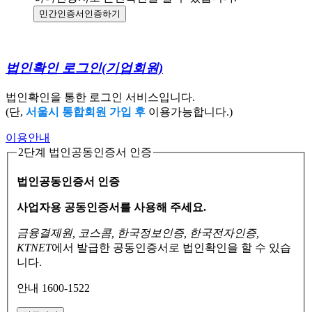
민간인증서
인증하기
법인확인 로그인
(기업회원)
법인확인을 통한 로그인 서비스입니다.
(단,
서울시 통합회원 가입 후
이용가능합니다.)
이용안내
2단계 법인공동인증서 인증
법인공동인증서 인증
사업자용 공동인증서를 사용해 주세요.
금융결제원, 코스콤, 한국정보인증, 한국전자인증,
KTNET
에서 발급한 공동인증서로
법인확인을 할 수 있습
니다.
안내 1600-1522