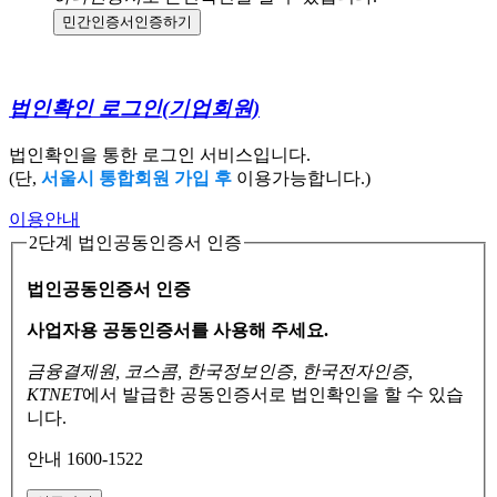
민간인증서
인증하기
법인확인 로그인
(기업회원)
법인확인을 통한 로그인 서비스입니다.
(단,
서울시 통합회원 가입 후
이용가능합니다.)
이용안내
2단계 법인공동인증서 인증
법인공동인증서 인증
사업자용 공동인증서를 사용해 주세요.
금융결제원, 코스콤, 한국정보인증, 한국전자인증,
KTNET
에서 발급한 공동인증서로
법인확인을 할 수 있습
니다.
안내 1600-1522