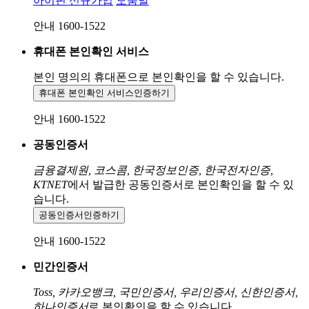
아이핀 신규가입
도움말
안내 1600-1522
휴대폰 본인확인 서비스
본인 명의의 휴대폰으로
본인확인을 할 수 있습니다.
휴대폰 본인확인 서비스
인증하기
안내 1600-1522
공동인증서
금융결제원, 코스콤, 한국정보인증, 한국전자인증,
KTNET
에서 발급한 공동인증서로 본인확인을 할 수 있
습니다.
공동인증서
인증하기
안내 1600-1522
민간인증서
Toss, 카카오뱅크, 국민인증서, 우리인증서, 신한인증서,
하나인증서
로 본인확인을 할 수 있습니다.