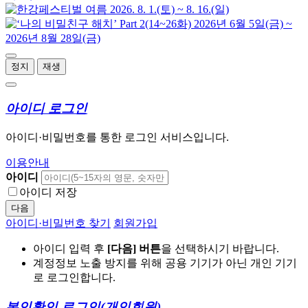
정지
재생
아이디 로그인
아이디·비밀번호를 통한 로그인 서비스입니다.
이용안내
아이디
아이디 저장
다음
아이디·비밀번호 찾기
회원가입
아이디 입력 후
[다음] 버튼
을 선택하시기 바랍니다.
계정정보 노출 방지를 위해 공용 기기가 아닌 개인 기기
로 로그인합니다.
본인확인 로그인
(개인회원)