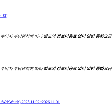
 길]
한
수익자 부담원칙에 따라
별도의 정보이용료 없이 일반 통화요금
한
수익자 부담원칙에 따라
별도의 정보이용료 없이 일반 통화요금