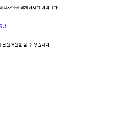
 팝업차단을 해제하시기 바랍니다.
톡앱
여 본인확인을
할 수 있습니다.