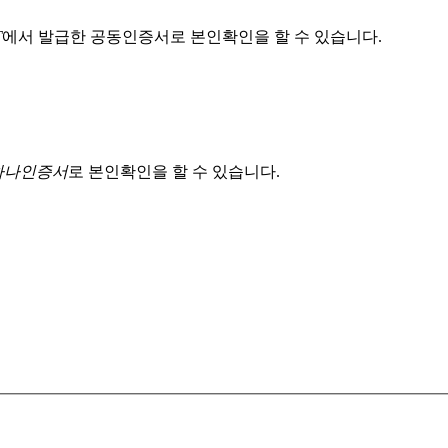
T
에서 발급한 공동인증서로 본인확인을 할 수 있습니다.
 하나인증서
로 본인확인을 할 수 있습니다.