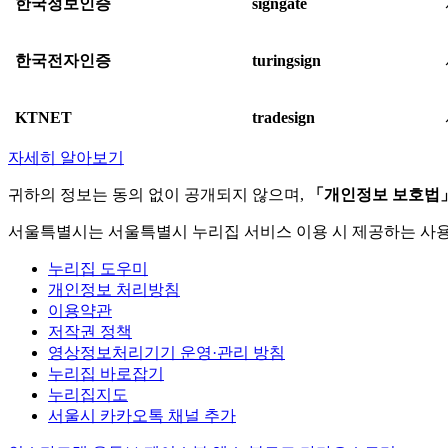
한국정보인증
signgate
한국전자인증
turingsign
KTNET
tradesign
자세히 알아보기
귀하의 정보는 동의 없이 공개되지 않으며,
「개인정보 보호법
서울특별시는 서울특별시 누리집 서비스 이용 시 제공하는 사
누리집 도우미
개인정보 처리방침
이용약관
저작권 정책
영상정보처리기기 운영·관리 방침
누리집 바로잡기
누리집지도
서울시 카카오톡 채널 추가