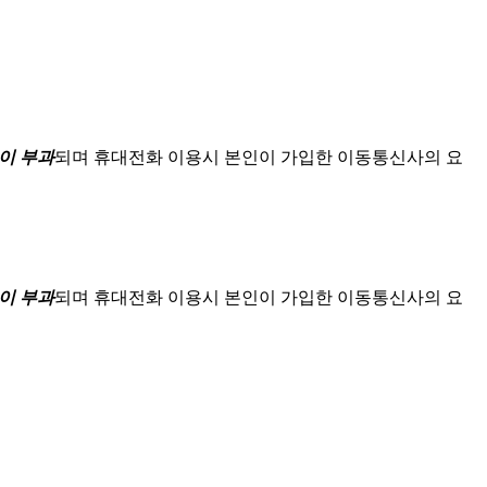
이 부과
되며
휴대전화 이용시 본인이 가입한 이동통신사의 요
이 부과
되며
휴대전화 이용시 본인이 가입한 이동통신사의 요