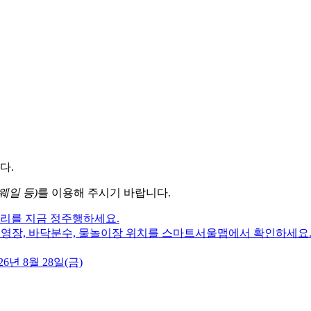
다.
웨일 등)
를 이용해 주시기 바랍니다.