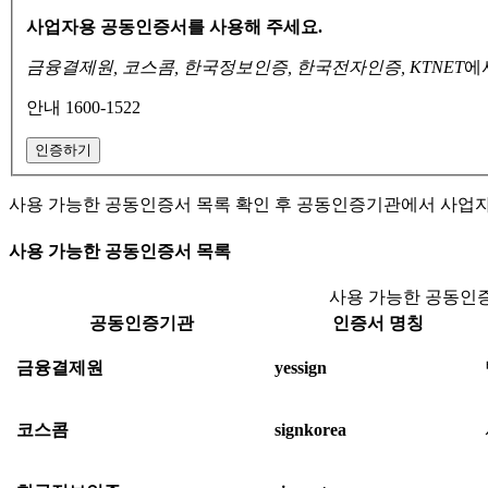
사업자용 공동인증서를 사용해 주세요.
금융결제원, 코스콤, 한국정보인증, 한국전자인증, KTNET
에
안내 1600-1522
인증하기
사용 가능한 공동인증서 목록 확인 후 공동인증기관에서 사업
사용 가능한 공동인증서 목록
사용 가능한 공동인증
공동인증기관
인증서 명칭
금융결제원
yessign
코스콤
signkorea