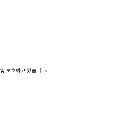
및 보호하고 있습니다.