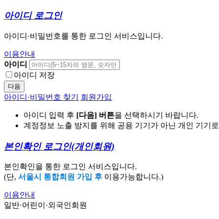
아이디 로그인
아이디·비밀번호를 통한 로그인 서비스입니다.
이용안내
아이디
아이디 저장
다음
아이디·비밀번호 찾기
회원가입
아이디 입력 후
[다음] 버튼
을 선택하시기 바랍니다.
계정정보 노출 방지를 위해 공용 기기가 아닌 개인 기기
본인확인 로그인
(개인회원)
본인확인을 통한 로그인 서비스입니다.
(단,
서울시 통합회원 가입 후
이용가능합니다.)
이용안내
일반·어린이·외국인회원