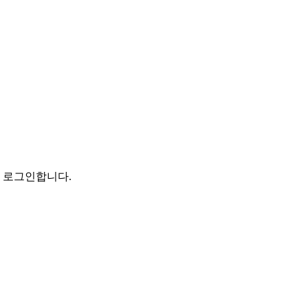
로 로그인합니다.