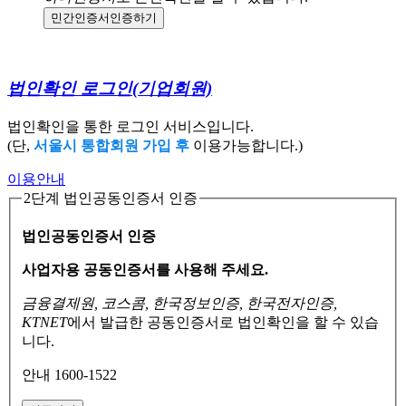
민간인증서
인증하기
법인확인 로그인
(기업회원)
법인확인을 통한 로그인 서비스입니다.
(단,
서울시 통합회원 가입 후
이용가능합니다.)
이용안내
2단계 법인공동인증서 인증
법인공동인증서 인증
사업자용 공동인증서를 사용해 주세요.
금융결제원, 코스콤, 한국정보인증, 한국전자인증,
KTNET
에서 발급한 공동인증서로
법인확인을 할 수 있습
니다.
안내 1600-1522