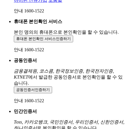
아이핀 신규가입
도움말
안내 1600-1522
휴대폰 본인확인 서비스
본인 명의의 휴대폰으로
본인확인을 할 수 있습니다.
휴대폰 본인확인 서비스
인증하기
안내 1600-1522
공동인증서
금융결제원, 코스콤, 한국정보인증, 한국전자인증,
KTNET
에서 발급한 공동인증서로 본인확인을 할 수 있
습니다.
공동인증서
인증하기
안내 1600-1522
민간인증서
Toss, 카카오뱅크, 국민인증서, 우리인증서, 신한인증서,
하나인증서
로 본인확인을 할 수 있습니다.