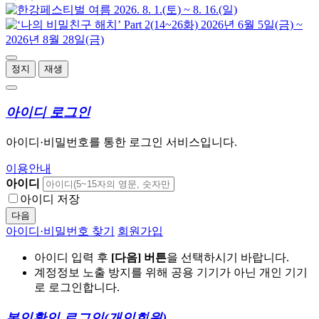
정지
재생
아이디 로그인
아이디·비밀번호를 통한 로그인 서비스입니다.
이용안내
아이디
아이디 저장
다음
아이디·비밀번호 찾기
회원가입
아이디 입력 후
[다음] 버튼
을 선택하시기 바랍니다.
계정정보 노출 방지를 위해 공용 기기가 아닌 개인 기기
로 로그인합니다.
본인확인 로그인
(개인회원)