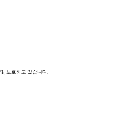
및 보호하고 있습니다.