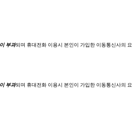
이 부과
되며
휴대전화 이용시 본인이 가입한 이동통신사의 요
이 부과
되며
휴대전화 이용시 본인이 가입한 이동통신사의 요