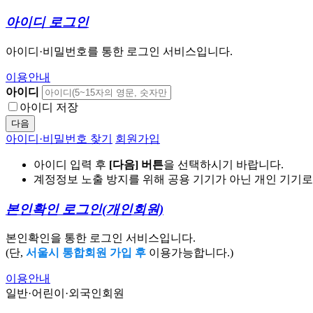
아이디 로그인
아이디·비밀번호를 통한 로그인 서비스입니다.
이용안내
아이디
아이디 저장
다음
아이디·비밀번호 찾기
회원가입
아이디 입력 후
[다음] 버튼
을 선택하시기 바랍니다.
계정정보 노출 방지를 위해 공용 기기가 아닌 개인 기기
본인확인 로그인
(개인회원)
본인확인을 통한 로그인 서비스입니다.
(단,
서울시 통합회원 가입 후
이용가능합니다.)
이용안내
일반·어린이·외국인회원