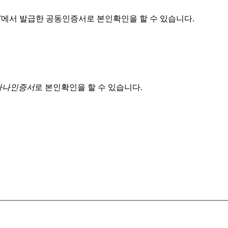
T
에서 발급한 공동인증서로 본인확인을 할 수 있습니다.
 하나인증서
로 본인확인을 할 수 있습니다.