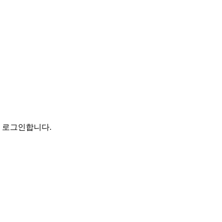
로 로그인합니다.