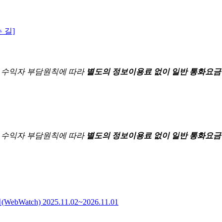
 길]
한
수익자 부담원칙에 따라
별도의 정보이용료 없이 일반 통화요금
한
수익자 부담원칙에 따라
별도의 정보이용료 없이 일반 통화요금