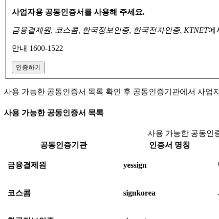
사업자용 공동인증서를 사용해 주세요.
금융결제원, 코스콤, 한국정보인증, 한국전자인증, KTNET
에
안내 1600-1522
인증하기
사용 가능한 공동인증서 목록 확인 후 공동인증기관에서 사업
사용 가능한 공동인증서 목록
사용 가능한 공동인증
공동인증기관
인증서 명칭
금융결제원
yessign
코스콤
signkorea