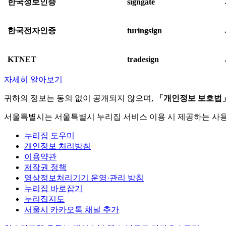
한국정보인증
signgate
한국전자인증
turingsign
KTNET
tradesign
자세히 알아보기
귀하의 정보는 동의 없이 공개되지 않으며,
「개인정보 보호법
서울특별시는 서울특별시 누리집 서비스 이용 시 제공하는 사
누리집 도우미
개인정보 처리방침
이용약관
저작권 정책
영상정보처리기기 운영·관리 방침
누리집 바로잡기
누리집지도
서울시 카카오톡 채널 추가