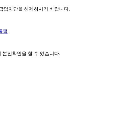
 팝업차단을 해제하시기 바랍니다.
톡앱
여 본인확인을
할 수 있습니다.