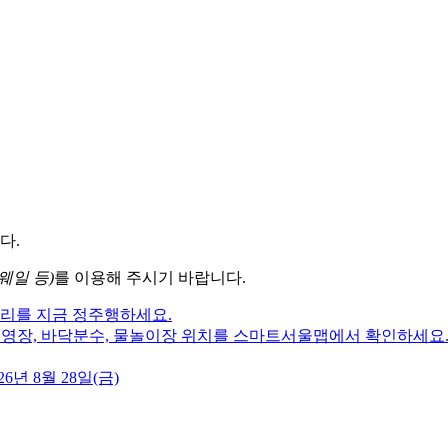
다.
웨일 등)
를 이용해 주시기 바랍니다.