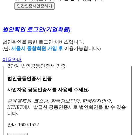
민간인증서
인증하기
법인확인 로그인
(기업회원)
법인확인을 통한 로그인 서비스입니다.
(단,
서울시 통합회원 가입 후
이용가능합니다.)
이용안내
2단계 법인공동인증서 인증
법인공동인증서 인증
사업자용 공동인증서를 사용해 주세요.
금융결제원, 코스콤, 한국정보인증, 한국전자인증,
KTNET
에서 발급한 공동인증서로
법인확인을 할 수 있습
니다.
안내 1600-1522