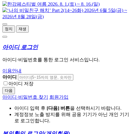
정지
재생
아이디 로그인
아이디·비밀번호를 통한 로그인 서비스입니다.
이용안내
아이디
아이디 저장
다음
아이디·비밀번호 찾기
회원가입
아이디 입력 후
[다음] 버튼
을 선택하시기 바랍니다.
계정정보 노출 방지를 위해 공용 기기가 아닌 개인 기기
로 로그인합니다.
본인확인 로그인
(개인회원)