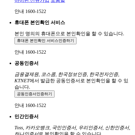
아이핀 신규가입
도움말
안내 1600-1522
휴대폰 본인확인 서비스
본인 명의의 휴대폰으로
본인확인을 할 수 있습니다.
휴대폰 본인확인 서비스
인증하기
안내 1600-1522
공동인증서
금융결제원, 코스콤, 한국정보인증, 한국전자인증,
KTNET
에서 발급한 공동인증서로 본인확인을 할 수 있
습니다.
공동인증서
인증하기
안내 1600-1522
민간인증서
Toss, 카카오뱅크, 국민인증서, 우리인증서, 신한인증서,
하나인증서
로 본인확인을 할 수 있습니다.