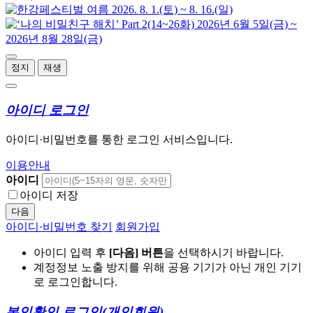
정지
재생
아이디 로그인
아이디·비밀번호를 통한 로그인 서비스입니다.
이용안내
아이디
아이디 저장
다음
아이디·비밀번호 찾기
회원가입
아이디 입력 후
[다음] 버튼
을 선택하시기 바랍니다.
계정정보 노출 방지를 위해 공용 기기가 아닌 개인 기기
로 로그인합니다.
본인확인 로그인
(개인회원)