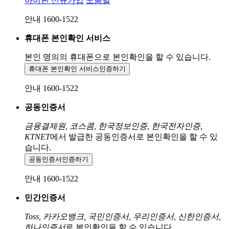
아이핀 신규가입
도움말
안내 1600-1522
휴대폰 본인확인 서비스
본인 명의의 휴대폰으로
본인확인을 할 수 있습니다.
휴대폰 본인확인 서비스
인증하기
안내 1600-1522
공동인증서
금융결제원, 코스콤, 한국정보인증, 한국전자인증,
KTNET
에서 발급한 공동인증서로 본인확인을 할 수 있
습니다.
공동인증서
인증하기
안내 1600-1522
민간인증서
Toss, 카카오뱅크, 국민인증서, 우리인증서, 신한인증서,
하나인증서
로 본인확인을 할 수 있습니다.