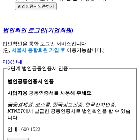
민간인증서
인증하기
법인확인 로그인
(기업회원)
법인확인을 통한 로그인 서비스입니다.
(단,
서울시 통합회원 가입 후
이용가능합니다.)
이용안내
2단계 법인공동인증서 인증
법인공동인증서 인증
사업자용 공동인증서를 사용해 주세요.
금융결제원, 코스콤, 한국정보인증, 한국전자인증,
KTNET
에서 발급한 공동인증서로
법인확인을 할 수 있습
니다.
안내 1600-1522