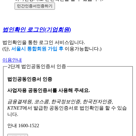
민간인증서
인증하기
법인확인 로그인
(기업회원)
법인확인을 통한 로그인 서비스입니다.
(단,
서울시 통합회원 가입 후
이용가능합니다.)
이용안내
2단계 법인공동인증서 인증
법인공동인증서 인증
사업자용 공동인증서를 사용해 주세요.
금융결제원, 코스콤, 한국정보인증, 한국전자인증,
KTNET
에서 발급한 공동인증서로
법인확인을 할 수 있습
니다.
안내 1600-1522