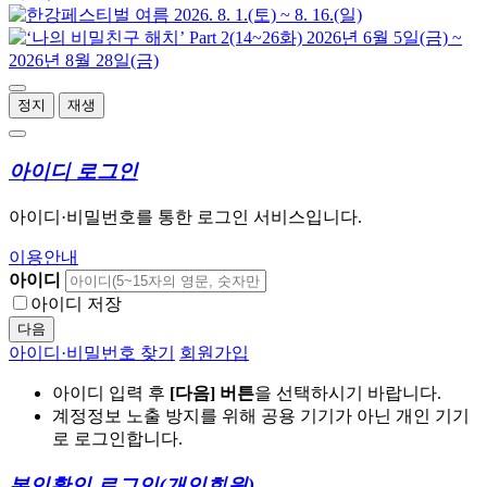
정지
재생
아이디 로그인
아이디·비밀번호를 통한 로그인 서비스입니다.
이용안내
아이디
아이디 저장
다음
아이디·비밀번호 찾기
회원가입
아이디 입력 후
[다음] 버튼
을 선택하시기 바랍니다.
계정정보 노출 방지를 위해 공용 기기가 아닌 개인 기기
로 로그인합니다.
본인확인 로그인
(개인회원)