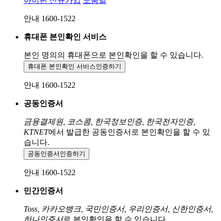
아이핀 신규가입
도움말
안내 1600-1522
휴대폰 본인확인 서비스
본인 명의의 휴대폰으로
본인확인을 할 수 있습니다.
휴대폰 본인확인 서비스
인증하기
안내 1600-1522
공동인증서
금융결제원, 코스콤, 한국정보인증, 한국전자인증,
KTNET
에서 발급한 공동인증서로 본인확인을 할 수 있
습니다.
공동인증서
인증하기
안내 1600-1522
민간인증서
Toss, 카카오뱅크, 국민인증서, 우리인증서, 신한인증서,
하나인증서
로 본인확인을 할 수 있습니다.