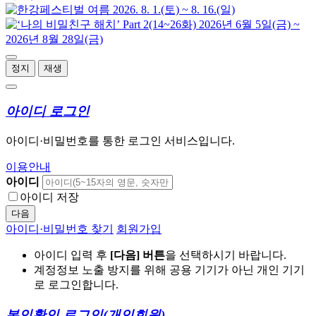
정지
재생
아이디 로그인
아이디·비밀번호를 통한 로그인 서비스입니다.
이용안내
아이디
아이디 저장
다음
아이디·비밀번호 찾기
회원가입
아이디 입력 후
[다음] 버튼
을 선택하시기 바랍니다.
계정정보 노출 방지를 위해 공용 기기가 아닌 개인 기기
로 로그인합니다.
본인확인 로그인
(개인회원)