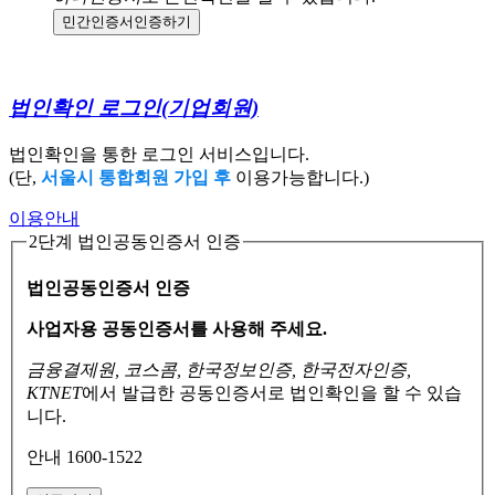
민간인증서
인증하기
법인확인 로그인
(기업회원)
법인확인을 통한 로그인 서비스입니다.
(단,
서울시 통합회원 가입 후
이용가능합니다.)
이용안내
2단계 법인공동인증서 인증
법인공동인증서 인증
사업자용 공동인증서를 사용해 주세요.
금융결제원, 코스콤, 한국정보인증, 한국전자인증,
KTNET
에서 발급한 공동인증서로
법인확인을 할 수 있습
니다.
안내 1600-1522