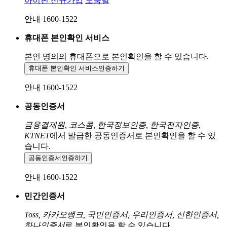
아이핀 신규가입
도움말
안내 1600-1522
휴대폰 본인확인 서비스
본인 명의의 휴대폰으로
본인확인을 할 수 있습니다.
휴대폰 본인확인 서비스
인증하기
안내 1600-1522
공동인증서
금융결제원, 코스콤, 한국정보인증, 한국전자인증,
KTNET
에서 발급한 공동인증서로 본인확인을 할 수 있
습니다.
공동인증서
인증하기
안내 1600-1522
민간인증서
Toss, 카카오뱅크, 국민인증서, 우리인증서, 신한인증서,
하나인증서
로 본인확인을 할 수 있습니다.