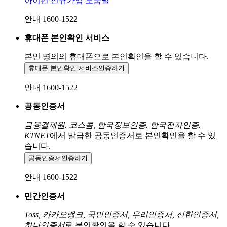
아이핀 신규가입
도움말
안내 1600-1522
휴대폰 본인확인 서비스
본인 명의의 휴대폰으로
본인확인을 할 수 있습니다.
휴대폰 본인확인 서비스
인증하기
안내 1600-1522
공동인증서
금융결제원, 코스콤, 한국정보인증, 한국전자인증,
KTNET
에서 발급한 공동인증서로 본인확인을 할 수 있
습니다.
공동인증서
인증하기
안내 1600-1522
민간인증서
Toss, 카카오뱅크, 국민인증서, 우리인증서, 신한인증서,
하나인증서
로 본인확인을 할 수 있습니다.