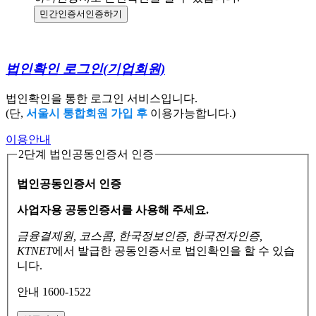
민간인증서
인증하기
법인확인 로그인
(기업회원)
법인확인을 통한 로그인 서비스입니다.
(단,
서울시 통합회원 가입 후
이용가능합니다.)
이용안내
2단계 법인공동인증서 인증
법인공동인증서 인증
사업자용 공동인증서를 사용해 주세요.
금융결제원, 코스콤, 한국정보인증, 한국전자인증,
KTNET
에서 발급한 공동인증서로
법인확인을 할 수 있습
니다.
안내 1600-1522