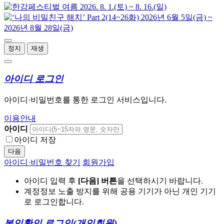
정지
재생
아이디 로그인
아이디·비밀번호를 통한 로그인 서비스입니다.
이용안내
아이디
아이디 저장
다음
아이디·비밀번호 찾기
회원가입
아이디 입력 후
[다음] 버튼
을 선택하시기 바랍니다.
계정정보 노출 방지를 위해 공용 기기가 아닌 개인 기기
로 로그인합니다.
본인확인 로그인
(개인회원)