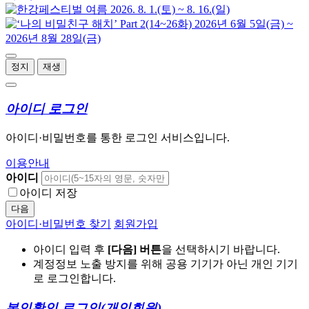
정지
재생
아이디 로그인
아이디·비밀번호를 통한 로그인 서비스입니다.
이용안내
아이디
아이디 저장
다음
아이디·비밀번호 찾기
회원가입
아이디 입력 후
[다음] 버튼
을 선택하시기 바랍니다.
계정정보 노출 방지를 위해 공용 기기가 아닌 개인 기기
로 로그인합니다.
본인확인 로그인
(개인회원)