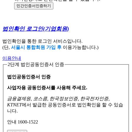
민간인증서
인증하기
법인확인 로그인
(기업회원)
법인확인을 통한 로그인 서비스입니다.
(단,
서울시 통합회원 가입 후
이용가능합니다.)
이용안내
2단계 법인공동인증서 인증
법인공동인증서 인증
사업자용 공동인증서를 사용해 주세요.
금융결제원, 코스콤, 한국정보인증, 한국전자인증,
KTNET
에서 발급한 공동인증서로
법인확인을 할 수 있습
니다.
안내 1600-1522