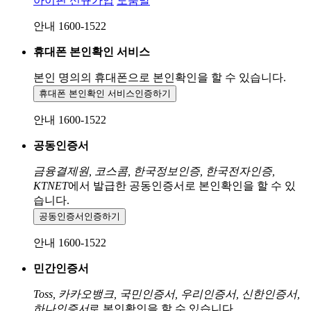
아이핀 신규가입
도움말
안내 1600-1522
휴대폰 본인확인 서비스
본인 명의의 휴대폰으로
본인확인을 할 수 있습니다.
휴대폰 본인확인 서비스
인증하기
안내 1600-1522
공동인증서
금융결제원, 코스콤, 한국정보인증, 한국전자인증,
KTNET
에서 발급한 공동인증서로 본인확인을 할 수 있
습니다.
공동인증서
인증하기
안내 1600-1522
민간인증서
Toss, 카카오뱅크, 국민인증서, 우리인증서, 신한인증서,
하나인증서
로 본인확인을 할 수 있습니다.