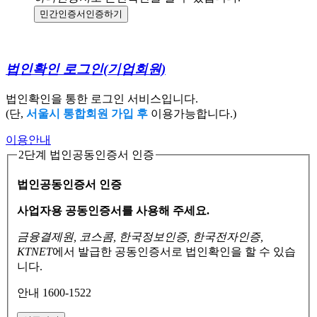
민간인증서
인증하기
법인확인 로그인
(기업회원)
법인확인을 통한 로그인 서비스입니다.
(단,
서울시 통합회원 가입 후
이용가능합니다.)
이용안내
2단계 법인공동인증서 인증
법인공동인증서 인증
사업자용 공동인증서를 사용해 주세요.
금융결제원, 코스콤, 한국정보인증, 한국전자인증,
KTNET
에서 발급한 공동인증서로
법인확인을 할 수 있습
니다.
안내 1600-1522