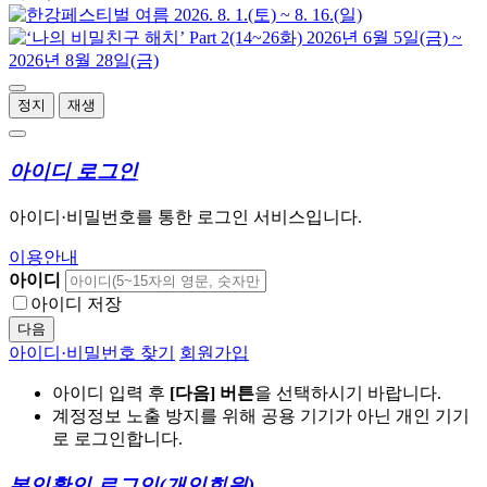
정지
재생
아이디 로그인
아이디·비밀번호를 통한 로그인 서비스입니다.
이용안내
아이디
아이디 저장
다음
아이디·비밀번호 찾기
회원가입
아이디 입력 후
[다음] 버튼
을 선택하시기 바랍니다.
계정정보 노출 방지를 위해 공용 기기가 아닌 개인 기기
로 로그인합니다.
본인확인 로그인
(개인회원)