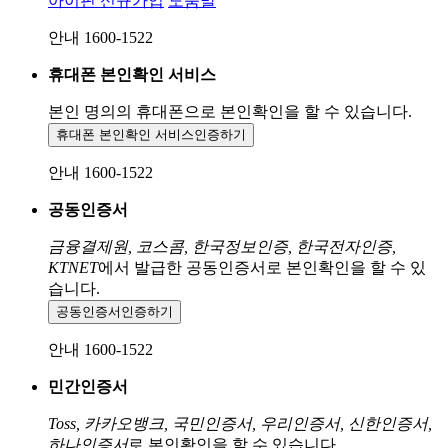
아이핀 신규가입
도움말
안내 1600-1522
휴대폰 본인확인 서비스
본인 명의의 휴대폰으로
본인확인을 할 수 있습니다.
휴대폰 본인확인 서비스
인증하기
안내 1600-1522
공동인증서
금융결제원, 코스콤, 한국정보인증, 한국전자인증,
KTNET
에서 발급한 공동인증서로 본인확인을 할 수 있
습니다.
공동인증서
인증하기
안내 1600-1522
민간인증서
Toss, 카카오뱅크, 국민인증서, 우리인증서, 신한인증서,
하나인증서
로 본인확인을 할 수 있습니다.