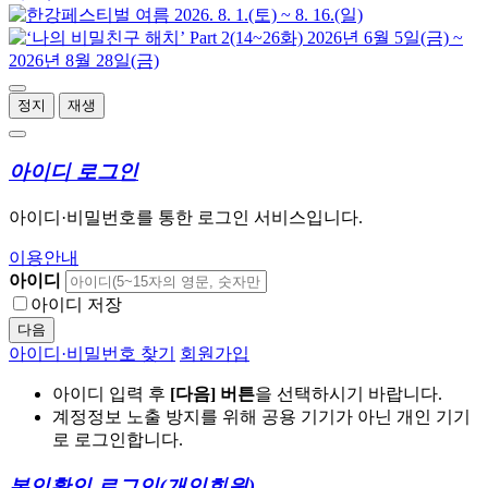
정지
재생
아이디 로그인
아이디·비밀번호를 통한 로그인 서비스입니다.
이용안내
아이디
아이디 저장
다음
아이디·비밀번호 찾기
회원가입
아이디 입력 후
[다음] 버튼
을 선택하시기 바랍니다.
계정정보 노출 방지를 위해 공용 기기가 아닌 개인 기기
로 로그인합니다.
본인확인 로그인
(개인회원)