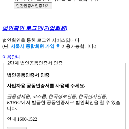
민간인증서
인증하기
법인확인 로그인
(기업회원)
법인확인을 통한 로그인 서비스입니다.
(단,
서울시 통합회원 가입 후
이용가능합니다.)
이용안내
2단계 법인공동인증서 인증
법인공동인증서 인증
사업자용 공동인증서를 사용해 주세요.
금융결제원, 코스콤, 한국정보인증, 한국전자인증,
KTNET
에서 발급한 공동인증서로
법인확인을 할 수 있습
니다.
안내 1600-1522