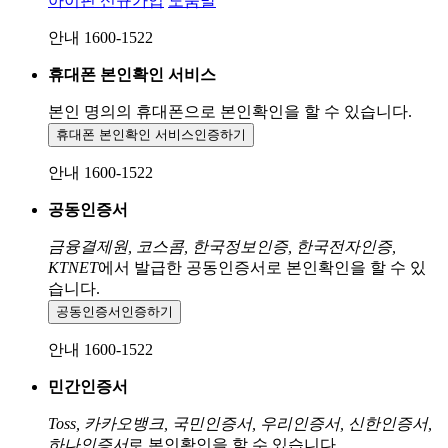
아이핀 신규가입
도움말
안내 1600-1522
휴대폰 본인확인 서비스
본인 명의의 휴대폰으로
본인확인을 할 수 있습니다.
휴대폰 본인확인 서비스
인증하기
안내 1600-1522
공동인증서
금융결제원, 코스콤, 한국정보인증, 한국전자인증,
KTNET
에서 발급한 공동인증서로 본인확인을 할 수 있
습니다.
공동인증서
인증하기
안내 1600-1522
민간인증서
Toss, 카카오뱅크, 국민인증서, 우리인증서, 신한인증서,
하나인증서
로 본인확인을 할 수 있습니다.