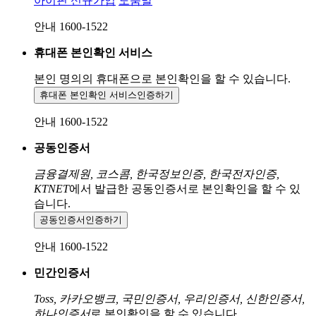
아이핀 신규가입
도움말
안내 1600-1522
휴대폰 본인확인 서비스
본인 명의의 휴대폰으로
본인확인을 할 수 있습니다.
휴대폰 본인확인 서비스
인증하기
안내 1600-1522
공동인증서
금융결제원, 코스콤, 한국정보인증, 한국전자인증,
KTNET
에서 발급한 공동인증서로 본인확인을 할 수 있
습니다.
공동인증서
인증하기
안내 1600-1522
민간인증서
Toss, 카카오뱅크, 국민인증서, 우리인증서, 신한인증서,
하나인증서
로 본인확인을 할 수 있습니다.