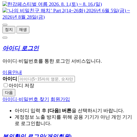
정지
재생
아이디 로그인
아이디·비밀번호를 통한 로그인 서비스입니다.
이용안내
아이디
아이디 저장
다음
아이디·비밀번호 찾기
회원가입
아이디 입력 후
[다음] 버튼
을 선택하시기 바랍니다.
계정정보 노출 방지를 위해 공용 기기가 아닌 개인 기기
로 로그인합니다.
본인확인 로그인
(개인회원)