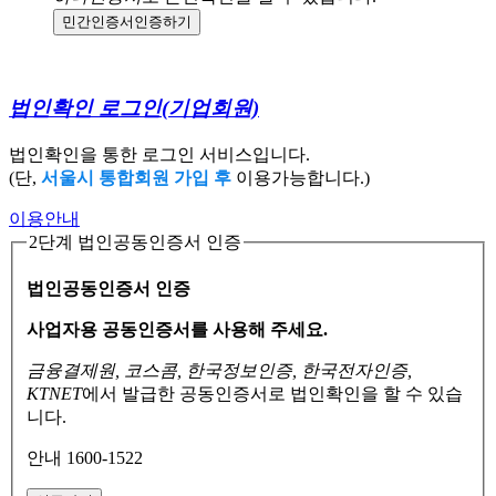
민간인증서
인증하기
법인확인 로그인
(기업회원)
법인확인을 통한 로그인 서비스입니다.
(단,
서울시 통합회원 가입 후
이용가능합니다.)
이용안내
2단계 법인공동인증서 인증
법인공동인증서 인증
사업자용 공동인증서를 사용해 주세요.
금융결제원, 코스콤, 한국정보인증, 한국전자인증,
KTNET
에서 발급한 공동인증서로
법인확인을 할 수 있습
니다.
안내 1600-1522