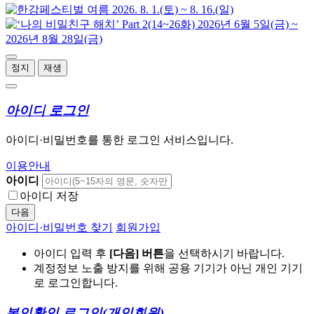
정지
재생
아이디 로그인
아이디·비밀번호를 통한 로그인 서비스입니다.
이용안내
아이디
아이디 저장
다음
아이디·비밀번호 찾기
회원가입
아이디 입력 후
[다음] 버튼
을 선택하시기 바랍니다.
계정정보 노출 방지를 위해 공용 기기가 아닌 개인 기기
로 로그인합니다.
본인확인 로그인
(개인회원)