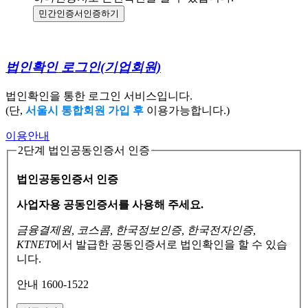
민간인증서
인증하기
법인확인 로그인
(기업회원)
법인확인을 통한 로그인 서비스입니다.
(단,
서울시 통합회원 가입 후
이용가능합니다.)
이용안내
2단계 법인공동인증서 인증
법인공동인증서 인증
사업자용 공동인증서를 사용해 주세요.
금융결제원, 코스콤, 한국정보인증, 한국전자인증,
KTNET
에서 발급한 공동인증서로
법인확인을 할 수 있습
니다.
안내 1600-1522