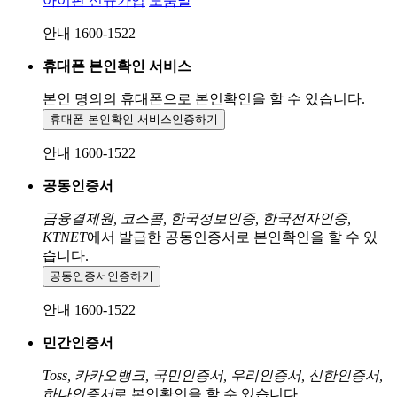
아이핀 신규가입
도움말
안내 1600-1522
휴대폰 본인확인 서비스
본인 명의의 휴대폰으로
본인확인을 할 수 있습니다.
휴대폰 본인확인 서비스
인증하기
안내 1600-1522
공동인증서
금융결제원, 코스콤, 한국정보인증, 한국전자인증,
KTNET
에서 발급한 공동인증서로 본인확인을 할 수 있
습니다.
공동인증서
인증하기
안내 1600-1522
민간인증서
Toss, 카카오뱅크, 국민인증서, 우리인증서, 신한인증서,
하나인증서
로 본인확인을 할 수 있습니다.