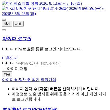
정지
재생
아이디 로그인
아이디·비밀번호를 통한 로그인 서비스입니다.
이용안내
아이디
아이디 저장
다음
아이디·비밀번호 찾기
회원가입
아이디 입력 후
[다음] 버튼
을 선택하시기 바랍니다.
계정정보 노출 방지를 위해 공용 기기가 아닌 개인 기기
로 로그인합니다.
본인확인 로그인
(개인회원)