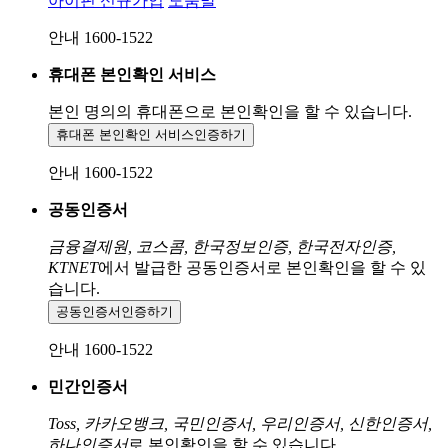
아이핀 신규가입
도움말
안내 1600-1522
휴대폰 본인확인 서비스
본인 명의의 휴대폰으로
본인확인을 할 수 있습니다.
휴대폰 본인확인 서비스
인증하기
안내 1600-1522
공동인증서
금융결제원, 코스콤, 한국정보인증, 한국전자인증,
KTNET
에서 발급한 공동인증서로 본인확인을 할 수 있
습니다.
공동인증서
인증하기
안내 1600-1522
민간인증서
Toss, 카카오뱅크, 국민인증서, 우리인증서, 신한인증서,
하나인증서
로 본인확인을 할 수 있습니다.