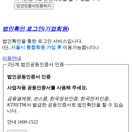
민간인증서
인증하기
법인확인 로그인
(기업회원)
법인확인을 통한 로그인 서비스입니다.
(단,
서울시 통합회원 가입 후
이용가능합니다.)
이용안내
2단계 법인공동인증서 인증
법인공동인증서 인증
사업자용 공동인증서를 사용해 주세요.
금융결제원, 코스콤, 한국정보인증, 한국전자인증,
KTNET
에서 발급한 공동인증서로
법인확인을 할 수 있습
니다.
안내 1600-1522