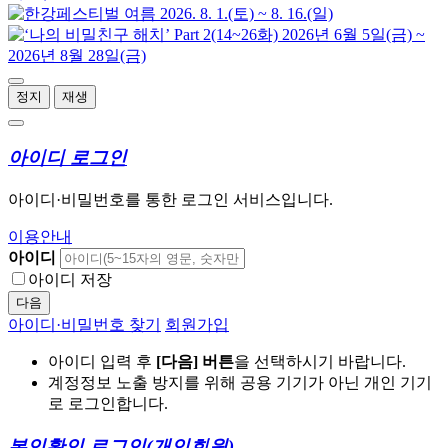
정지
재생
아이디 로그인
아이디·비밀번호를 통한 로그인 서비스입니다.
이용안내
아이디
아이디 저장
다음
아이디·비밀번호 찾기
회원가입
아이디 입력 후
[다음] 버튼
을 선택하시기 바랍니다.
계정정보 노출 방지를 위해 공용 기기가 아닌 개인 기기
로 로그인합니다.
본인확인 로그인
(개인회원)