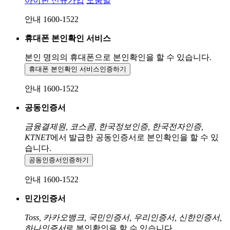
아이핀 신규가입
도움말
안내 1600-1522
휴대폰 본인확인 서비스
본인 명의의 휴대폰으로
본인확인을 할 수 있습니다.
휴대폰 본인확인 서비스
인증하기
안내 1600-1522
공동인증서
금융결제원, 코스콤, 한국정보인증, 한국전자인증,
KTNET
에서 발급한 공동인증서로 본인확인을 할 수 있
습니다.
공동인증서
인증하기
안내 1600-1522
민간인증서
Toss, 카카오뱅크, 국민인증서, 우리인증서, 신한인증서,
하나인증서
로 본인확인을 할 수 있습니다.