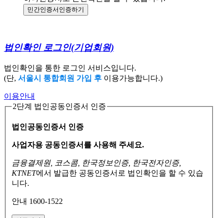
민간인증서
인증하기
법인확인 로그인
(기업회원)
법인확인을 통한 로그인 서비스입니다.
(단,
서울시 통합회원 가입 후
이용가능합니다.)
이용안내
2단계 법인공동인증서 인증
법인공동인증서 인증
사업자용 공동인증서를 사용해 주세요.
금융결제원, 코스콤, 한국정보인증, 한국전자인증,
KTNET
에서 발급한 공동인증서로
법인확인을 할 수 있습
니다.
안내 1600-1522