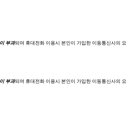
이 부과
되며
휴대전화 이용시 본인이 가입한 이동통신사의 요
이 부과
되며
휴대전화 이용시 본인이 가입한 이동통신사의 요