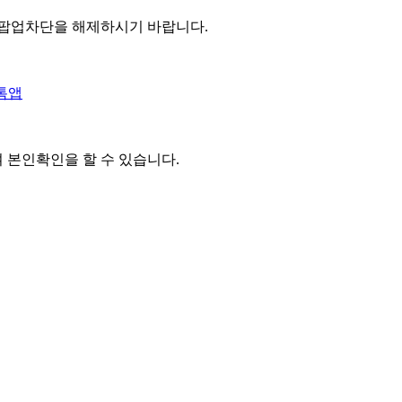
 팝업차단을 해제하시기 바랍니다.
톡앱
여 본인확인을
할 수 있습니다.