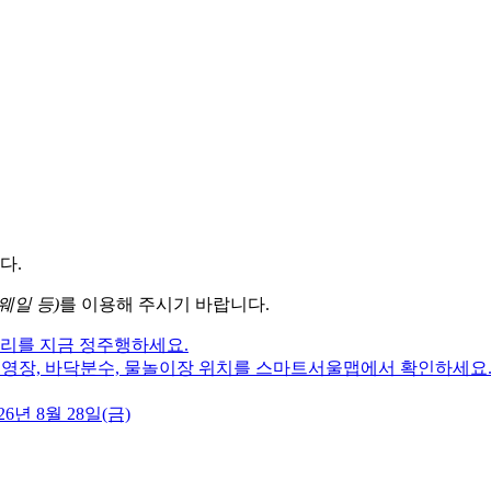
다.
웨일 등)
를 이용해 주시기 바랍니다.