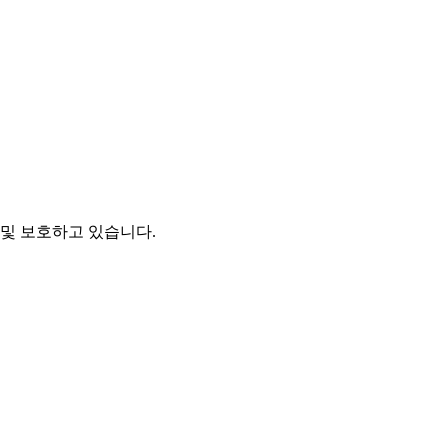
및 보호하고 있습니다.