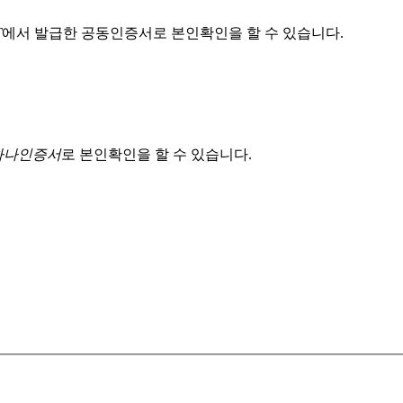
T
에서 발급한 공동인증서로 본인확인을 할 수 있습니다.
 하나인증서
로 본인확인을 할 수 있습니다.