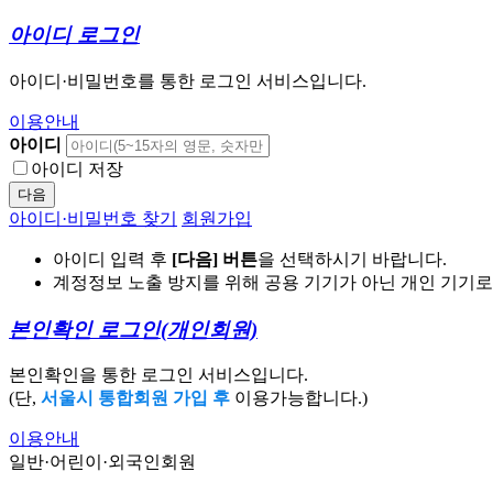
아이디 로그인
아이디·비밀번호를 통한 로그인 서비스입니다.
이용안내
아이디
아이디 저장
다음
아이디·비밀번호 찾기
회원가입
아이디 입력 후
[다음] 버튼
을 선택하시기 바랍니다.
계정정보 노출 방지를 위해 공용 기기가 아닌 개인 기기
본인확인 로그인
(개인회원)
본인확인을 통한 로그인 서비스입니다.
(단,
서울시 통합회원 가입 후
이용가능합니다.)
이용안내
일반·어린이·외국인회원