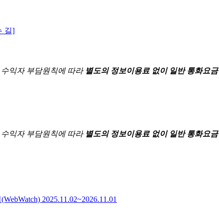
 길]
한
수익자 부담원칙에 따라
별도의 정보이용료 없이 일반 통화요금
한
수익자 부담원칙에 따라
별도의 정보이용료 없이 일반 통화요금