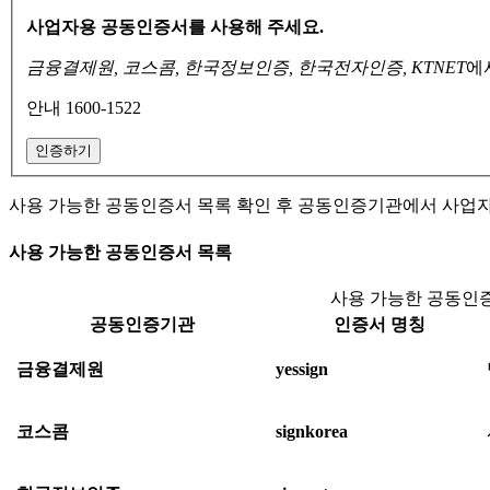
사업자용 공동인증서를 사용해 주세요.
금융결제원, 코스콤, 한국정보인증, 한국전자인증, KTNET
에
안내 1600-1522
인증하기
사용 가능한 공동인증서 목록 확인 후 공동인증기관에서 사업
사용 가능한 공동인증서 목록
사용 가능한 공동인증
공동인증기관
인증서 명칭
금융결제원
yessign
코스콤
signkorea