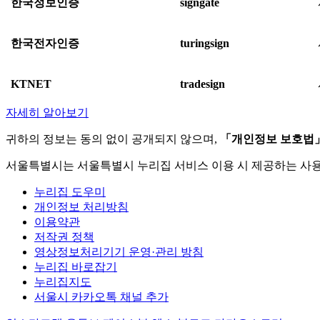
한국정보인증
signgate
한국전자인증
turingsign
KTNET
tradesign
자세히 알아보기
귀하의 정보는 동의 없이 공개되지 않으며,
「개인정보 보호법
서울특별시는 서울특별시 누리집 서비스 이용 시 제공하는 사
누리집 도우미
개인정보 처리방침
이용약관
저작권 정책
영상정보처리기기 운영·관리 방침
누리집 바로잡기
누리집지도
서울시 카카오톡 채널 추가