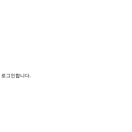
로 로그인합니다.