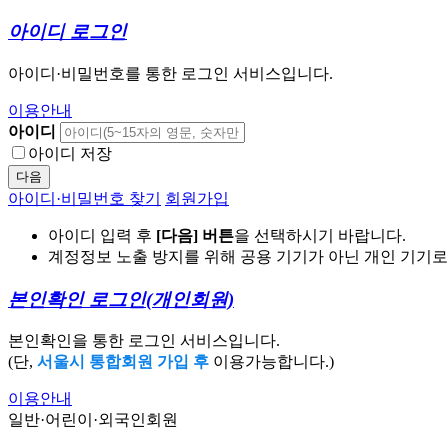
아이디 로그인
아이디·비밀번호를 통한 로그인 서비스입니다.
이용안내
아이디
아이디 저장
다음
아이디·비밀번호 찾기
회원가입
아이디 입력 후
[다음] 버튼
을 선택하시기 바랍니다.
계정정보 노출 방지를 위해 공용 기기가 아닌 개인 기기
본인확인 로그인
(개인회원)
본인확인을 통한 로그인 서비스입니다.
(단,
서울시 통합회원 가입 후
이용가능합니다.)
이용안내
일반·어린이·외국인회원