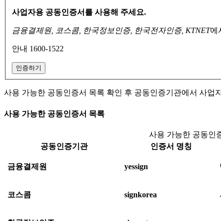
사업자용 공동인증서를 사용해 주세요.
금융결제원, 코스콤, 한국정보인증, 한국전자인증, KTNET
에
안내 1600-1522
인증하기
사용 가능한 공동인증서 목록 확인 후 공동인증기관에서 사업
사용 가능한 공동인증서 목록
사용 가능한 공동인증
공동인증기관
인증서 명칭
금융결제원
yessign
코스콤
signkorea