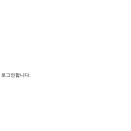
로 로그인합니다.