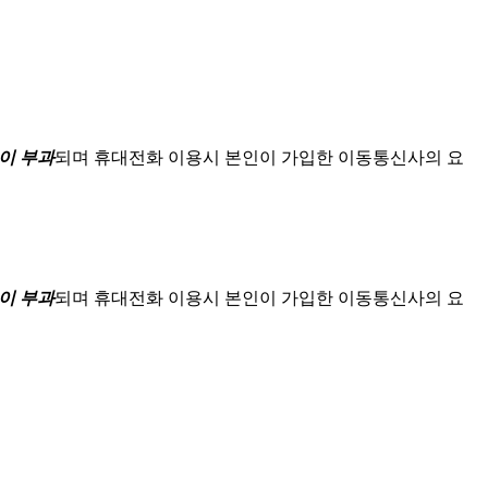
이 부과
되며
휴대전화 이용시 본인이 가입한 이동통신사의 요
이 부과
되며
휴대전화 이용시 본인이 가입한 이동통신사의 요