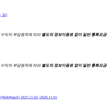
 길]
한
수익자 부담원칙에 따라
별도의 정보이용료 없이 일반 통화요금
한
수익자 부담원칙에 따라
별도의 정보이용료 없이 일반 통화요금