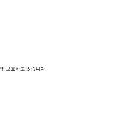
및 보호하고 있습니다.