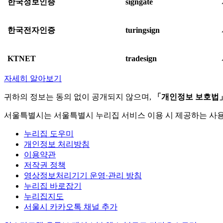
한국정보인증
signgate
한국전자인증
turingsign
KTNET
tradesign
자세히 알아보기
귀하의 정보는 동의 없이 공개되지 않으며,
「개인정보 보호법
서울특별시는 서울특별시 누리집 서비스 이용 시 제공하는 사
누리집 도우미
개인정보 처리방침
이용약관
저작권 정책
영상정보처리기기 운영·관리 방침
누리집 바로잡기
누리집지도
서울시 카카오톡 채널 추가