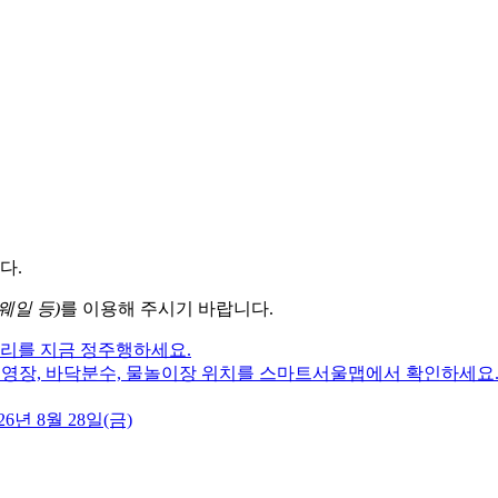
다.
웨일 등)
를 이용해 주시기 바랍니다.