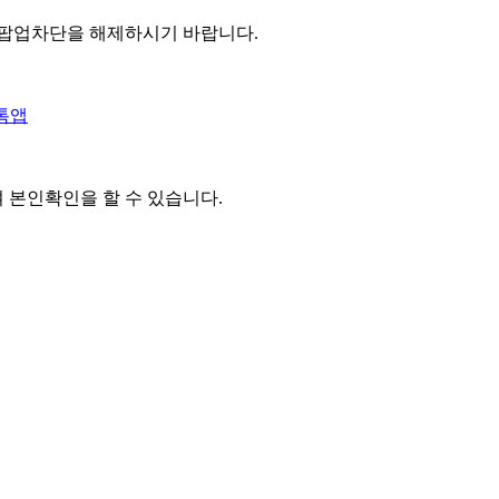
 팝업차단을 해제하시기 바랍니다.
톡앱
여 본인확인을
할 수 있습니다.