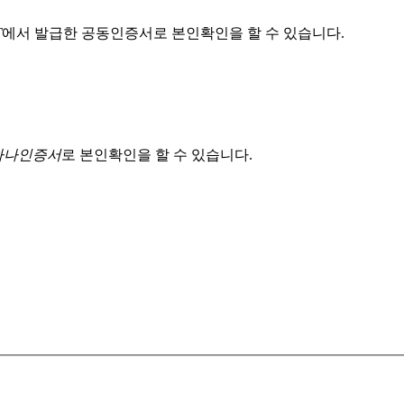
T
에서 발급한 공동인증서로 본인확인을 할 수 있습니다.
 하나인증서
로 본인확인을 할 수 있습니다.