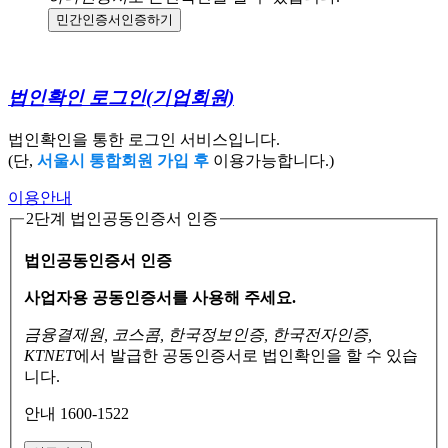
민간인증서
인증하기
법인확인 로그인
(기업회원)
법인확인을 통한 로그인 서비스입니다.
(단,
서울시 통합회원 가입 후
이용가능합니다.)
이용안내
2단계 법인공동인증서 인증
법인공동인증서 인증
사업자용 공동인증서를 사용해 주세요.
금융결제원, 코스콤, 한국정보인증, 한국전자인증,
KTNET
에서 발급한 공동인증서로
법인확인을 할 수 있습
니다.
안내 1600-1522