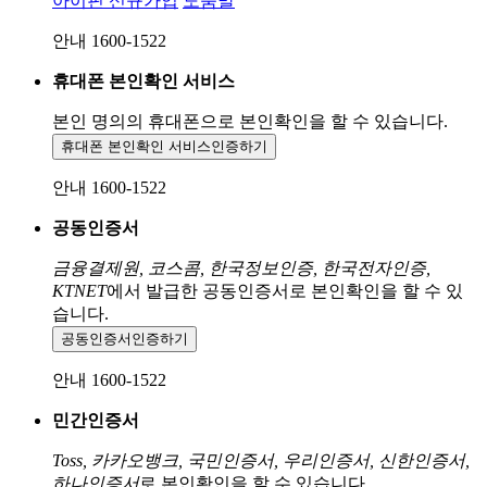
아이핀 신규가입
도움말
안내 1600-1522
휴대폰 본인확인 서비스
본인 명의의 휴대폰으로
본인확인을 할 수 있습니다.
휴대폰 본인확인 서비스
인증하기
안내 1600-1522
공동인증서
금융결제원, 코스콤, 한국정보인증, 한국전자인증,
KTNET
에서 발급한 공동인증서로 본인확인을 할 수 있
습니다.
공동인증서
인증하기
안내 1600-1522
민간인증서
Toss, 카카오뱅크, 국민인증서, 우리인증서, 신한인증서,
하나인증서
로 본인확인을 할 수 있습니다.