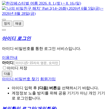
정지
재생
아이디 로그인
아이디·비밀번호를 통한 로그인 서비스입니다.
이용안내
아이디
아이디 저장
다음
아이디·비밀번호 찾기
회원가입
아이디 입력 후
[다음] 버튼
을 선택하시기 바랍니다.
계정정보 노출 방지를 위해 공용 기기가 아닌 개인 기기
로 로그인합니다.
본인확인 로그인
(개인회원)