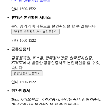
아이핀 신규가입
도움말
안내 1600-1522
휴대폰 본인확인 서비스
본인 명의의 휴대폰으로
본인확인을 할 수 있습니다.
휴대폰 본인확인 서비스
인증하기
안내 1600-1522
공동인증서
금융결제원, 코스콤, 한국정보인증, 한국전자인증,
KTNET
에서 발급한 공동인증서로 본인확인을 할 수 있
습니다.
공동인증서
인증하기
안내 1600-1522
민간인증서
Toss, 카카오뱅크, 국민인증서, 우리인증서, 신한인증서,
하나인증서
로 본인확인을 할 수 있습니다.