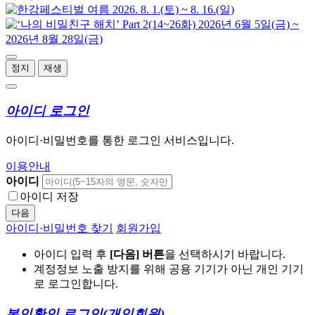
정지
재생
아이디 로그인
아이디·비밀번호를 통한 로그인 서비스입니다.
이용안내
아이디
아이디 저장
다음
아이디·비밀번호 찾기
회원가입
아이디 입력 후
[다음] 버튼
을 선택하시기 바랍니다.
계정정보 노출 방지를 위해 공용 기기가 아닌 개인 기기
로 로그인합니다.
본인확인 로그인
(개인회원)