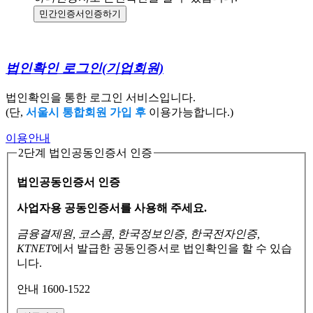
민간인증서
인증하기
법인확인 로그인
(기업회원)
법인확인을 통한 로그인 서비스입니다.
(단,
서울시 통합회원 가입 후
이용가능합니다.)
이용안내
2단계 법인공동인증서 인증
법인공동인증서 인증
사업자용 공동인증서를 사용해 주세요.
금융결제원, 코스콤, 한국정보인증, 한국전자인증,
KTNET
에서 발급한 공동인증서로
법인확인을 할 수 있습
니다.
안내 1600-1522