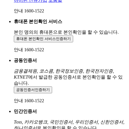
아이핀 신규가입
도움말
안내 1600-1522
휴대폰 본인확인 서비스
본인 명의의 휴대폰으로
본인확인을 할 수 있습니다.
휴대폰 본인확인 서비스
인증하기
안내 1600-1522
공동인증서
금융결제원, 코스콤, 한국정보인증, 한국전자인증,
KTNET
에서 발급한 공동인증서로 본인확인을 할 수 있
습니다.
공동인증서
인증하기
안내 1600-1522
민간인증서
Toss, 카카오뱅크, 국민인증서, 우리인증서, 신한인증서,
하나인증서
로 본인확인을 할 수 있습니다.