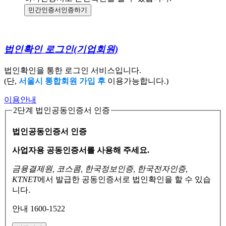
민간인증서
인증하기
법인확인 로그인
(기업회원)
법인확인을 통한 로그인 서비스입니다.
(단,
서울시 통합회원 가입 후
이용가능합니다.)
이용안내
2단계 법인공동인증서 인증
법인공동인증서 인증
사업자용 공동인증서를 사용해 주세요.
금융결제원, 코스콤, 한국정보인증, 한국전자인증,
KTNET
에서 발급한 공동인증서로
법인확인을 할 수 있습
니다.
안내 1600-1522