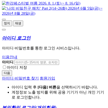
정지
재생
아이디 로그인
아이디·비밀번호를 통한 로그인 서비스입니다.
이용안내
아이디
아이디 저장
다음
아이디·비밀번호 찾기
회원가입
아이디 입력 후
[다음] 버튼
을 선택하시기 바랍니다.
계정정보 노출 방지를 위해 공용 기기가 아닌 개인 기기
로 로그인합니다.
본인확인 로그인
(개인회원)