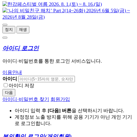
정지
재생
아이디 로그인
아이디·비밀번호를 통한 로그인 서비스입니다.
이용안내
아이디
아이디 저장
다음
아이디·비밀번호 찾기
회원가입
아이디 입력 후
[다음] 버튼
을 선택하시기 바랍니다.
계정정보 노출 방지를 위해 공용 기기가 아닌 개인 기기
로 로그인합니다.
본인확인 로그인
(개인회원)