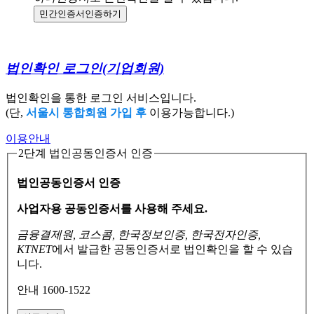
민간인증서
인증하기
법인확인 로그인
(기업회원)
법인확인을 통한 로그인 서비스입니다.
(단,
서울시 통합회원 가입 후
이용가능합니다.)
이용안내
2단계 법인공동인증서 인증
법인공동인증서 인증
사업자용 공동인증서를 사용해 주세요.
금융결제원, 코스콤, 한국정보인증, 한국전자인증,
KTNET
에서 발급한 공동인증서로
법인확인을 할 수 있습
니다.
안내 1600-1522