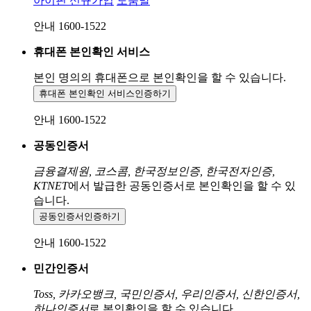
아이핀 신규가입
도움말
안내 1600-1522
휴대폰 본인확인 서비스
본인 명의의 휴대폰으로
본인확인을 할 수 있습니다.
휴대폰 본인확인 서비스
인증하기
안내 1600-1522
공동인증서
금융결제원, 코스콤, 한국정보인증, 한국전자인증,
KTNET
에서 발급한 공동인증서로 본인확인을 할 수 있
습니다.
공동인증서
인증하기
안내 1600-1522
민간인증서
Toss, 카카오뱅크, 국민인증서, 우리인증서, 신한인증서,
하나인증서
로 본인확인을 할 수 있습니다.