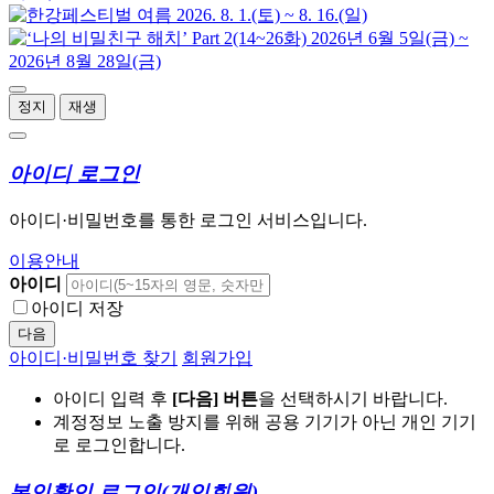
정지
재생
아이디 로그인
아이디·비밀번호를 통한 로그인 서비스입니다.
이용안내
아이디
아이디 저장
다음
아이디·비밀번호 찾기
회원가입
아이디 입력 후
[다음] 버튼
을 선택하시기 바랍니다.
계정정보 노출 방지를 위해 공용 기기가 아닌 개인 기기
로 로그인합니다.
본인확인 로그인
(개인회원)