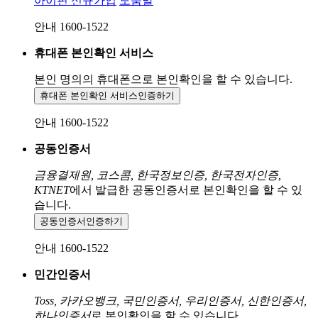
아이핀 신규가입
도움말
안내 1600-1522
휴대폰 본인확인 서비스
본인 명의의 휴대폰으로
본인확인을 할 수 있습니다.
휴대폰 본인확인 서비스
인증하기
안내 1600-1522
공동인증서
금융결제원, 코스콤, 한국정보인증, 한국전자인증,
KTNET
에서 발급한 공동인증서로 본인확인을 할 수 있
습니다.
공동인증서
인증하기
안내 1600-1522
민간인증서
Toss, 카카오뱅크, 국민인증서, 우리인증서, 신한인증서,
하나인증서
로 본인확인을 할 수 있습니다.