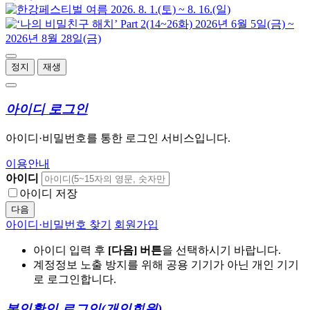
정지
재생
아이디 로그인
아이디·비밀번호를 통한 로그인 서비스입니다.
이용안내
아이디
아이디 저장
다음
아이디·비밀번호 찾기
회원가입
아이디 입력 후
[다음] 버튼
을 선택하시기 바랍니다.
계정정보 노출 방지를 위해 공용 기기가 아닌 개인 기기
로 로그인합니다.
본인확인 로그인
(개인회원)