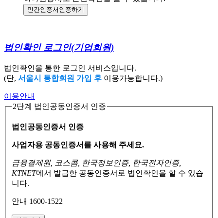
민간인증서
인증하기
법인확인 로그인
(기업회원)
법인확인을 통한 로그인 서비스입니다.
(단,
서울시 통합회원 가입 후
이용가능합니다.)
이용안내
2단계 법인공동인증서 인증
법인공동인증서 인증
사업자용 공동인증서를 사용해 주세요.
금융결제원, 코스콤, 한국정보인증, 한국전자인증,
KTNET
에서 발급한 공동인증서로
법인확인을 할 수 있습
니다.
안내 1600-1522