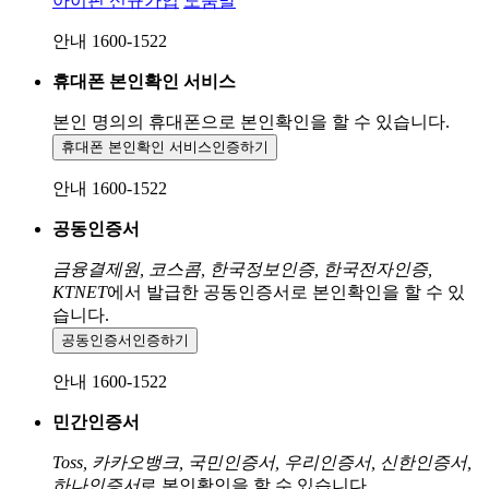
아이핀 신규가입
도움말
안내 1600-1522
휴대폰 본인확인 서비스
본인 명의의 휴대폰으로
본인확인을 할 수 있습니다.
휴대폰 본인확인 서비스
인증하기
안내 1600-1522
공동인증서
금융결제원, 코스콤, 한국정보인증, 한국전자인증,
KTNET
에서 발급한 공동인증서로 본인확인을 할 수 있
습니다.
공동인증서
인증하기
안내 1600-1522
민간인증서
Toss, 카카오뱅크, 국민인증서, 우리인증서, 신한인증서,
하나인증서
로 본인확인을 할 수 있습니다.