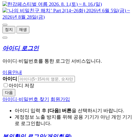
정지
재생
아이디 로그인
아이디·비밀번호를 통한 로그인 서비스입니다.
이용안내
아이디
아이디 저장
다음
아이디·비밀번호 찾기
회원가입
아이디 입력 후
[다음] 버튼
을 선택하시기 바랍니다.
계정정보 노출 방지를 위해 공용 기기가 아닌 개인 기기
로 로그인합니다.
본인확인 로그인
(개인회원)