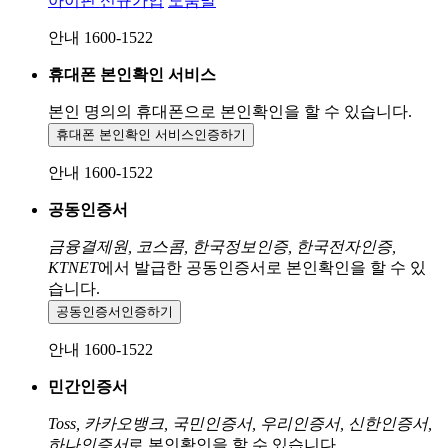
아이핀 신규가입
도움말
안내 1600-1522
휴대폰 본인확인 서비스
본인 명의의 휴대폰으로
본인확인을 할 수 있습니다.
휴대폰 본인확인 서비스
인증하기
안내 1600-1522
공동인증서
금융결제원, 코스콤, 한국정보인증, 한국전자인증,
KTNET
에서 발급한 공동인증서로 본인확인을 할 수 있
습니다.
공동인증서
인증하기
안내 1600-1522
민간인증서
Toss, 카카오뱅크, 국민인증서, 우리인증서, 신한인증서,
하나인증서
로 본인확인을 할 수 있습니다.