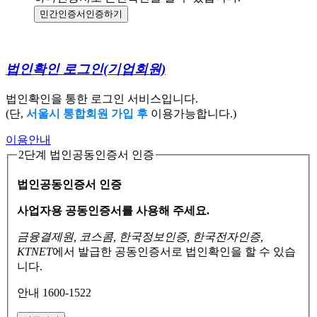
민간인증서
인증하기
법인확인 로그인
(기업회원)
법인확인을 통한 로그인 서비스입니다.
(단,
서울시 통합회원 가입 후
이용가능합니다.)
이용안내
2단계 법인공동인증서 인증
법인공동인증서 인증
사업자용 공동인증서를 사용해 주세요.
금융결제원, 코스콤, 한국정보인증, 한국전자인증,
KTNET
에서 발급한 공동인증서로
법인확인을 할 수 있습
니다.
안내 1600-1522