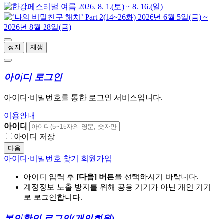
정지
재생
아이디 로그인
아이디·비밀번호를 통한 로그인 서비스입니다.
이용안내
아이디
아이디 저장
다음
아이디·비밀번호 찾기
회원가입
아이디 입력 후
[다음] 버튼
을 선택하시기 바랍니다.
계정정보 노출 방지를 위해 공용 기기가 아닌 개인 기기
로 로그인합니다.
본인확인 로그인
(개인회원)