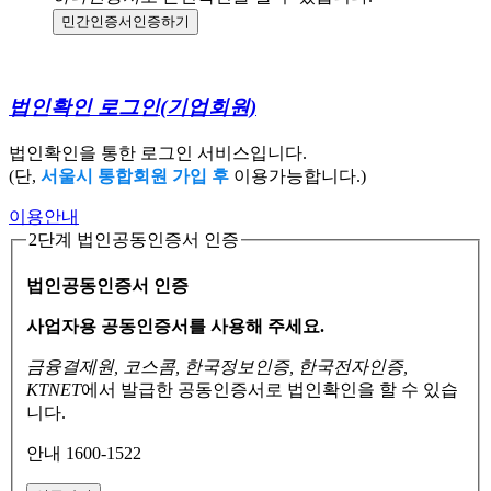
민간인증서
인증하기
법인확인 로그인
(기업회원)
법인확인을 통한 로그인 서비스입니다.
(단,
서울시 통합회원 가입 후
이용가능합니다.)
이용안내
2단계 법인공동인증서 인증
법인공동인증서 인증
사업자용 공동인증서를 사용해 주세요.
금융결제원, 코스콤, 한국정보인증, 한국전자인증,
KTNET
에서 발급한 공동인증서로
법인확인을 할 수 있습
니다.
안내 1600-1522