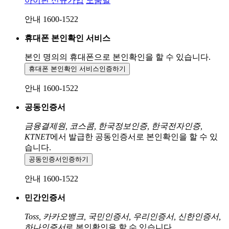
아이핀 신규가입
도움말
안내 1600-1522
휴대폰 본인확인 서비스
본인 명의의 휴대폰으로
본인확인을 할 수 있습니다.
휴대폰 본인확인 서비스
인증하기
안내 1600-1522
공동인증서
금융결제원, 코스콤, 한국정보인증, 한국전자인증,
KTNET
에서 발급한 공동인증서로 본인확인을 할 수 있
습니다.
공동인증서
인증하기
안내 1600-1522
민간인증서
Toss, 카카오뱅크, 국민인증서, 우리인증서, 신한인증서,
하나인증서
로 본인확인을 할 수 있습니다.