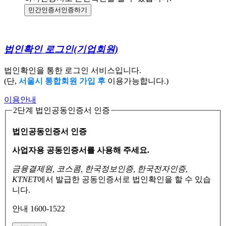
민간인증서
인증하기
법인확인 로그인
(기업회원)
법인확인을 통한 로그인 서비스입니다.
(단,
서울시 통합회원 가입 후
이용가능합니다.)
이용안내
2단계 법인공동인증서 인증
법인공동인증서 인증
사업자용 공동인증서를 사용해 주세요.
금융결제원, 코스콤, 한국정보인증, 한국전자인증,
KTNET
에서 발급한 공동인증서로
법인확인을 할 수 있습
니다.
안내 1600-1522