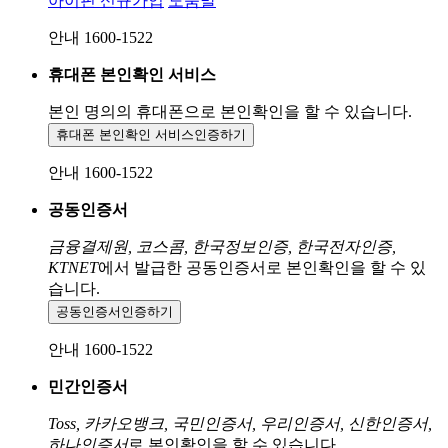
아이핀 신규가입
도움말
안내 1600-1522
휴대폰 본인확인 서비스
본인 명의의 휴대폰으로
본인확인을 할 수 있습니다.
휴대폰 본인확인 서비스
인증하기
안내 1600-1522
공동인증서
금융결제원, 코스콤, 한국정보인증, 한국전자인증,
KTNET
에서 발급한 공동인증서로 본인확인을 할 수 있
습니다.
공동인증서
인증하기
안내 1600-1522
민간인증서
Toss, 카카오뱅크, 국민인증서, 우리인증서, 신한인증서,
하나인증서
로 본인확인을 할 수 있습니다.