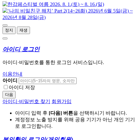
정지
재생
아이디 로그인
아이디·비밀번호를 통한 로그인 서비스입니다.
이용안내
아이디
아이디 저장
다음
아이디·비밀번호 찾기
회원가입
아이디 입력 후
[다음] 버튼
을 선택하시기 바랍니다.
계정정보 노출 방지를 위해 공용 기기가 아닌 개인 기기
로 로그인합니다.
본인확인 로그인
(개인회원)