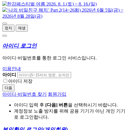
정지
재생
아이디 로그인
아이디·비밀번호를 통한 로그인 서비스입니다.
이용안내
아이디
아이디 저장
다음
아이디·비밀번호 찾기
회원가입
아이디 입력 후
[다음] 버튼
을 선택하시기 바랍니다.
계정정보 노출 방지를 위해 공용 기기가 아닌 개인 기기
로 로그인합니다.
본인확인 로그인
(개인회원)