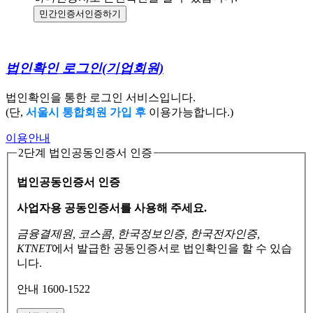
민간인증서
인증하기
법인확인 로그인
(기업회원)
법인확인을 통한 로그인 서비스입니다.
(단,
서울시 통합회원 가입 후
이용가능합니다.)
이용안내
2단계 법인공동인증서 인증
법인공동인증서 인증
사업자용 공동인증서를 사용해 주세요.
금융결제원, 코스콤, 한국정보인증, 한국전자인증,
KTNET
에서 발급한 공동인증서로
법인확인을 할 수 있습
니다.
안내 1600-1522