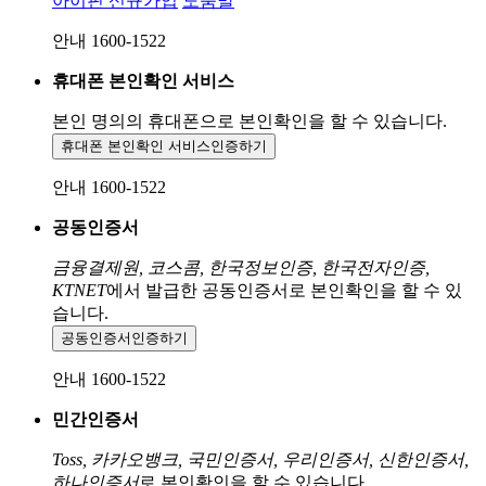
아이핀 신규가입
도움말
안내 1600-1522
휴대폰 본인확인 서비스
본인 명의의 휴대폰으로
본인확인을 할 수 있습니다.
휴대폰 본인확인 서비스
인증하기
안내 1600-1522
공동인증서
금융결제원, 코스콤, 한국정보인증, 한국전자인증,
KTNET
에서 발급한 공동인증서로 본인확인을 할 수 있
습니다.
공동인증서
인증하기
안내 1600-1522
민간인증서
Toss, 카카오뱅크, 국민인증서, 우리인증서, 신한인증서,
하나인증서
로 본인확인을 할 수 있습니다.