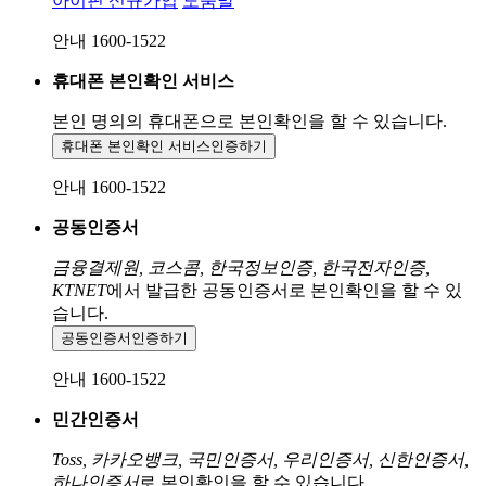
아이핀 신규가입
도움말
안내 1600-1522
휴대폰 본인확인 서비스
본인 명의의 휴대폰으로
본인확인을 할 수 있습니다.
휴대폰 본인확인 서비스
인증하기
안내 1600-1522
공동인증서
금융결제원, 코스콤, 한국정보인증, 한국전자인증,
KTNET
에서 발급한 공동인증서로 본인확인을 할 수 있
습니다.
공동인증서
인증하기
안내 1600-1522
민간인증서
Toss, 카카오뱅크, 국민인증서, 우리인증서, 신한인증서,
하나인증서
로 본인확인을 할 수 있습니다.