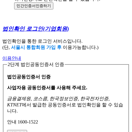
민간인증서
인증하기
법인확인 로그인
(기업회원)
법인확인을 통한 로그인 서비스입니다.
(단,
서울시 통합회원 가입 후
이용가능합니다.)
이용안내
2단계 법인공동인증서 인증
법인공동인증서 인증
사업자용 공동인증서를 사용해 주세요.
금융결제원, 코스콤, 한국정보인증, 한국전자인증,
KTNET
에서 발급한 공동인증서로
법인확인을 할 수 있습
니다.
안내 1600-1522