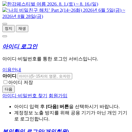
정지
재생
아이디 로그인
아이디·비밀번호를 통한 로그인 서비스입니다.
이용안내
아이디
아이디 저장
다음
아이디·비밀번호 찾기
회원가입
아이디 입력 후
[다음] 버튼
을 선택하시기 바랍니다.
계정정보 노출 방지를 위해 공용 기기가 아닌 개인 기기
로 로그인합니다.
본인확인 로그인
(개인회원)