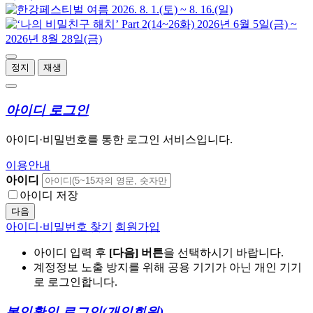
정지
재생
아이디 로그인
아이디·비밀번호를 통한 로그인 서비스입니다.
이용안내
아이디
아이디 저장
다음
아이디·비밀번호 찾기
회원가입
아이디 입력 후
[다음] 버튼
을 선택하시기 바랍니다.
계정정보 노출 방지를 위해 공용 기기가 아닌 개인 기기
로 로그인합니다.
본인확인 로그인
(개인회원)