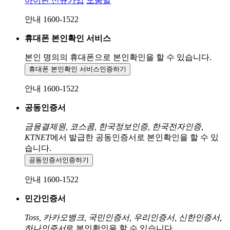
아이핀 신규가입
도움말
안내 1600-1522
휴대폰 본인확인 서비스
본인 명의의 휴대폰으로
본인확인을 할 수 있습니다.
휴대폰 본인확인 서비스
인증하기
안내 1600-1522
공동인증서
금융결제원, 코스콤, 한국정보인증, 한국전자인증,
KTNET
에서 발급한 공동인증서로 본인확인을 할 수 있
습니다.
공동인증서
인증하기
안내 1600-1522
민간인증서
Toss, 카카오뱅크, 국민인증서, 우리인증서, 신한인증서,
하나인증서
로 본인확인을 할 수 있습니다.