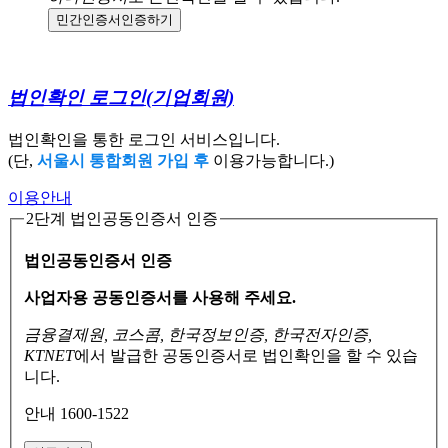
민간인증서
인증하기
법인확인 로그인
(기업회원)
법인확인을 통한 로그인 서비스입니다.
(단,
서울시 통합회원 가입 후
이용가능합니다.)
이용안내
2단계 법인공동인증서 인증
법인공동인증서 인증
사업자용 공동인증서를 사용해 주세요.
금융결제원, 코스콤, 한국정보인증, 한국전자인증,
KTNET
에서 발급한 공동인증서로
법인확인을 할 수 있습
니다.
안내 1600-1522