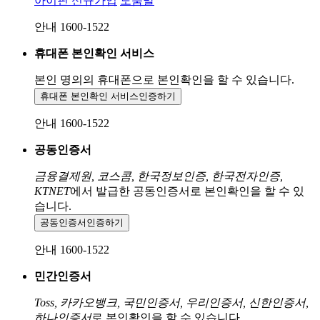
아이핀 신규가입
도움말
안내 1600-1522
휴대폰 본인확인 서비스
본인 명의의 휴대폰으로
본인확인을 할 수 있습니다.
휴대폰 본인확인 서비스
인증하기
안내 1600-1522
공동인증서
금융결제원, 코스콤, 한국정보인증, 한국전자인증,
KTNET
에서 발급한 공동인증서로 본인확인을 할 수 있
습니다.
공동인증서
인증하기
안내 1600-1522
민간인증서
Toss, 카카오뱅크, 국민인증서, 우리인증서, 신한인증서,
하나인증서
로 본인확인을 할 수 있습니다.