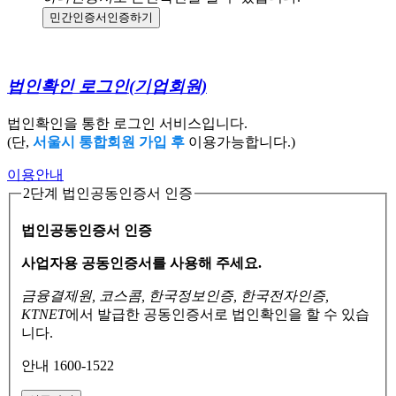
민간인증서
인증하기
법인확인 로그인
(기업회원)
법인확인을 통한 로그인 서비스입니다.
(단,
서울시 통합회원 가입 후
이용가능합니다.)
이용안내
2단계 법인공동인증서 인증
법인공동인증서 인증
사업자용 공동인증서를 사용해 주세요.
금융결제원, 코스콤, 한국정보인증, 한국전자인증,
KTNET
에서 발급한 공동인증서로
법인확인을 할 수 있습
니다.
안내 1600-1522