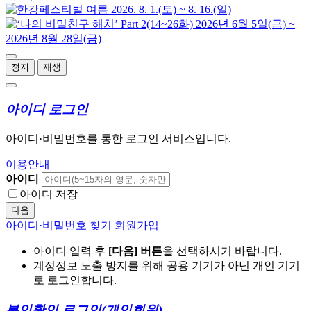
정지
재생
아이디 로그인
아이디·비밀번호를 통한 로그인 서비스입니다.
이용안내
아이디
아이디 저장
다음
아이디·비밀번호 찾기
회원가입
아이디 입력 후
[다음] 버튼
을 선택하시기 바랍니다.
계정정보 노출 방지를 위해 공용 기기가 아닌 개인 기기
로 로그인합니다.
본인확인 로그인
(개인회원)