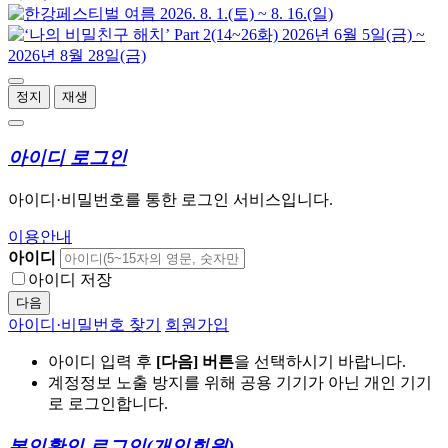
정지
재생
아이디 로그인
아이디·비밀번호를 통한 로그인 서비스입니다.
이용안내
아이디
아이디 저장
다음
아이디·비밀번호 찾기
회원가입
아이디 입력 후
[다음] 버튼
을 선택하시기 바랍니다.
계정정보 노출 방지를 위해 공용 기기가 아닌 개인 기기
로 로그인합니다.
본인확인 로그인
(개인회원)