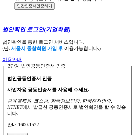
민간인증서
인증하기
법인확인 로그인
(기업회원)
법인확인을 통한 로그인 서비스입니다.
(단,
서울시 통합회원 가입 후
이용가능합니다.)
이용안내
2단계 법인공동인증서 인증
법인공동인증서 인증
사업자용 공동인증서를 사용해 주세요.
금융결제원, 코스콤, 한국정보인증, 한국전자인증,
KTNET
에서 발급한 공동인증서로
법인확인을 할 수 있습
니다.
안내 1600-1522