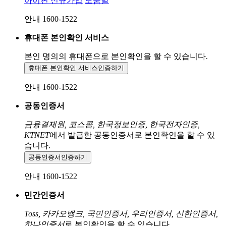
아이핀 신규가입
도움말
안내 1600-1522
휴대폰 본인확인 서비스
본인 명의의 휴대폰으로
본인확인을 할 수 있습니다.
휴대폰 본인확인 서비스
인증하기
안내 1600-1522
공동인증서
금융결제원, 코스콤, 한국정보인증, 한국전자인증,
KTNET
에서 발급한 공동인증서로 본인확인을 할 수 있
습니다.
공동인증서
인증하기
안내 1600-1522
민간인증서
Toss, 카카오뱅크, 국민인증서, 우리인증서, 신한인증서,
하나인증서
로 본인확인을 할 수 있습니다.