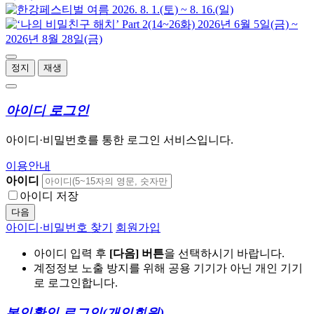
정지
재생
아이디 로그인
아이디·비밀번호를 통한 로그인 서비스입니다.
이용안내
아이디
아이디 저장
다음
아이디·비밀번호 찾기
회원가입
아이디 입력 후
[다음] 버튼
을 선택하시기 바랍니다.
계정정보 노출 방지를 위해 공용 기기가 아닌 개인 기기
로 로그인합니다.
본인확인 로그인
(개인회원)