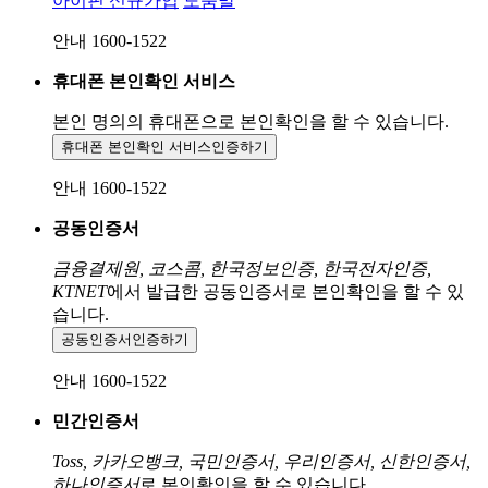
아이핀 신규가입
도움말
안내 1600-1522
휴대폰 본인확인 서비스
본인 명의의 휴대폰으로
본인확인을 할 수 있습니다.
휴대폰 본인확인 서비스
인증하기
안내 1600-1522
공동인증서
금융결제원, 코스콤, 한국정보인증, 한국전자인증,
KTNET
에서 발급한 공동인증서로 본인확인을 할 수 있
습니다.
공동인증서
인증하기
안내 1600-1522
민간인증서
Toss, 카카오뱅크, 국민인증서, 우리인증서, 신한인증서,
하나인증서
로 본인확인을 할 수 있습니다.