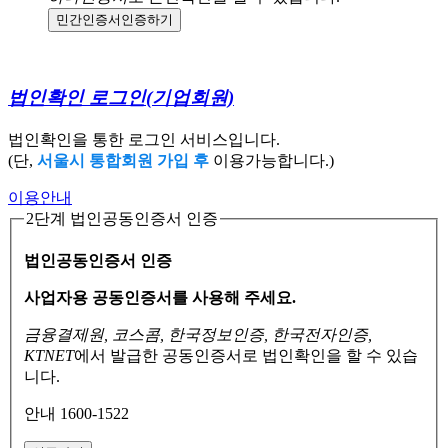
민간인증서
인증하기
법인확인 로그인
(기업회원)
법인확인을 통한 로그인 서비스입니다.
(단,
서울시 통합회원 가입 후
이용가능합니다.)
이용안내
2단계 법인공동인증서 인증
법인공동인증서 인증
사업자용 공동인증서를 사용해 주세요.
금융결제원, 코스콤, 한국정보인증, 한국전자인증,
KTNET
에서 발급한 공동인증서로
법인확인을 할 수 있습
니다.
안내 1600-1522