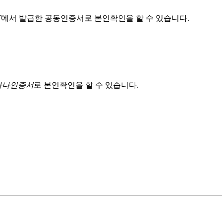
T
에서 발급한 공동인증서로 본인확인을 할 수 있습니다.
 하나인증서
로 본인확인을 할 수 있습니다.