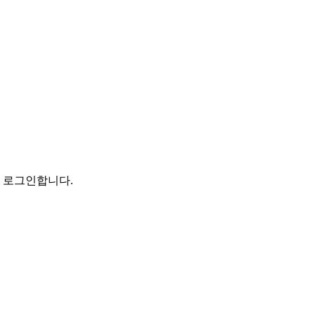
로 로그인합니다.