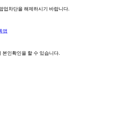
 팝업차단을 해제하시기 바랍니다.
톡앱
여 본인확인을
할 수 있습니다.