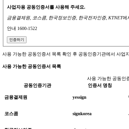
사업자용 공동인증서를 사용해 주세요.
금융결제원, 코스콤, 한국정보인증, 한국전자인증, KTNET
에
안내 1600-1522
인증하기
사용 가능한 공동인증서 목록 확인 후 공동인증기관에서 사업
사용 가능한 공동인증서 목록
사용 가능한 공동인증
공동인증기관
인증서 명칭
금융결제원
yessign
코스콤
signkorea