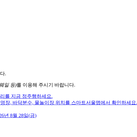
다.
웨일 등)
를 이용해 주시기 바랍니다.