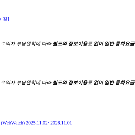
 길]
한
수익자 부담원칙에 따라
별도의 정보이용료 없이 일반 통화요금
한
수익자 부담원칙에 따라
별도의 정보이용료 없이 일반 통화요금