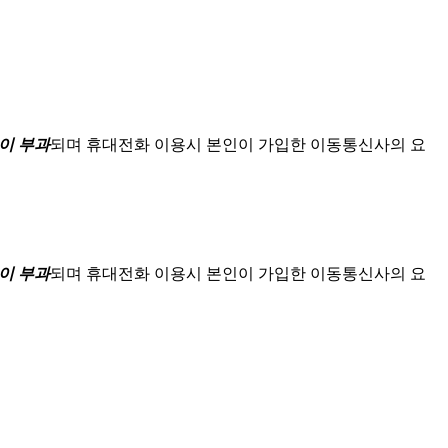
이 부과
되며
휴대전화 이용시 본인이 가입한 이동통신사의 요
이 부과
되며
휴대전화 이용시 본인이 가입한 이동통신사의 요