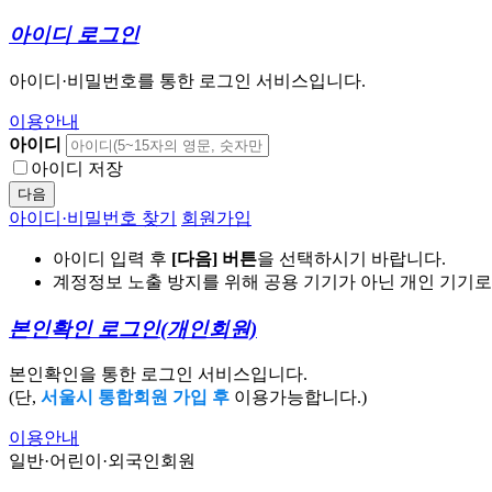
아이디 로그인
아이디·비밀번호를 통한 로그인 서비스입니다.
이용안내
아이디
아이디 저장
다음
아이디·비밀번호 찾기
회원가입
아이디 입력 후
[다음] 버튼
을 선택하시기 바랍니다.
계정정보 노출 방지를 위해 공용 기기가 아닌 개인 기기
본인확인 로그인
(개인회원)
본인확인을 통한 로그인 서비스입니다.
(단,
서울시 통합회원 가입 후
이용가능합니다.)
이용안내
일반·어린이·외국인회원