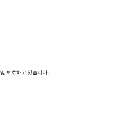
및 보호하고 있습니다.