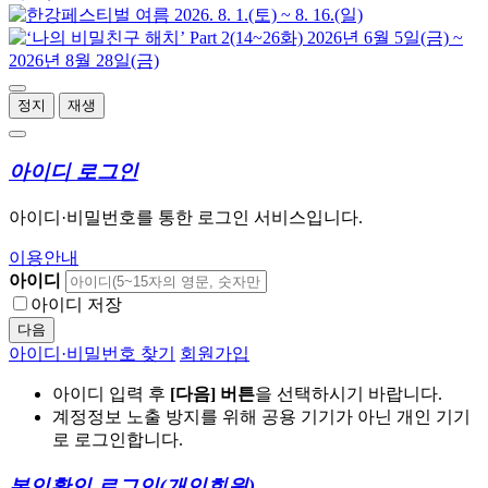
정지
재생
아이디 로그인
아이디·비밀번호를 통한 로그인 서비스입니다.
이용안내
아이디
아이디 저장
다음
아이디·비밀번호 찾기
회원가입
아이디 입력 후
[다음] 버튼
을 선택하시기 바랍니다.
계정정보 노출 방지를 위해 공용 기기가 아닌 개인 기기
로 로그인합니다.
본인확인 로그인
(개인회원)