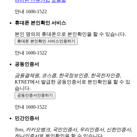
아이핀 신규가입
도움말
안내 1600-1522
휴대폰 본인확인 서비스
본인 명의의 휴대폰으로
본인확인을 할 수 있습니다.
휴대폰 본인확인 서비스
인증하기
안내 1600-1522
공동인증서
금융결제원, 코스콤, 한국정보인증, 한국전자인증,
KTNET
에서 발급한 공동인증서로 본인확인을 할 수 있
습니다.
공동인증서
인증하기
안내 1600-1522
민간인증서
Toss, 카카오뱅크, 국민인증서, 우리인증서, 신한인증서,
하나인증서
로 본인확인을 할 수 있습니다.