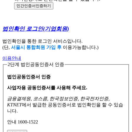
민간인증서
인증하기
법인확인 로그인
(기업회원)
법인확인을 통한 로그인 서비스입니다.
(단,
서울시 통합회원 가입 후
이용가능합니다.)
이용안내
2단계 법인공동인증서 인증
법인공동인증서 인증
사업자용 공동인증서를 사용해 주세요.
금융결제원, 코스콤, 한국정보인증, 한국전자인증,
KTNET
에서 발급한 공동인증서로
법인확인을 할 수 있습
니다.
안내 1600-1522