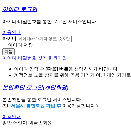
아이디 로그인
아이디·비밀번호를 통한 로그인 서비스입니다.
이용안내
아이디
아이디 저장
다음
아이디·비밀번호 찾기
회원가입
아이디 입력 후
[다음] 버튼
을 선택하시기 바랍니다.
계정정보 노출 방지를 위해 공용 기기가 아닌 개인 기기
본인확인 로그인
(개인회원)
본인확인을 통한 로그인 서비스입니다.
(단,
서울시 통합회원 가입 후
이용가능합니다.)
이용안내
일반·어린이·외국인회원