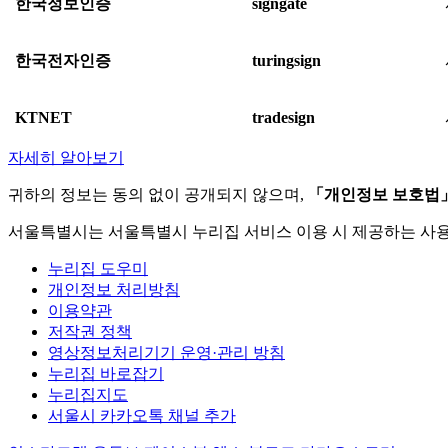
한국정보인증
signgate
한국전자인증
turingsign
KTNET
tradesign
자세히 알아보기
귀하의 정보는 동의 없이 공개되지 않으며,
「개인정보 보호법
서울특별시는 서울특별시 누리집 서비스 이용 시 제공하는 사
누리집 도우미
개인정보 처리방침
이용약관
저작권 정책
영상정보처리기기 운영·관리 방침
누리집 바로잡기
누리집지도
서울시 카카오톡 채널 추가