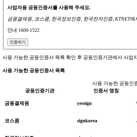
사업자용 공동인증서를 사용해 주세요.
금융결제원, 코스콤, 한국정보인증, 한국전자인증, KTNET
에
안내 1600-1522
인증하기
사용 가능한 공동인증서 목록 확인 후 공동인증기관에서 사업
사용 가능한 공동인증서 목록
사용 가능한 공동인증
공동인증기관
인증서 명칭
금융결제원
yessign
코스콤
signkorea