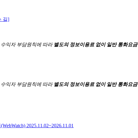
 길]
한
수익자 부담원칙에 따라
별도의 정보이용료 없이 일반 통화요금
한
수익자 부담원칙에 따라
별도의 정보이용료 없이 일반 통화요금