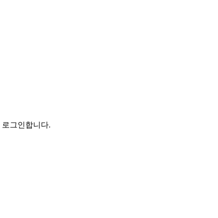
로 로그인합니다.