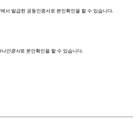
T
에서 발급한 공동인증서로 본인확인을 할 수 있습니다.
 하나인증서
로 본인확인을 할 수 있습니다.