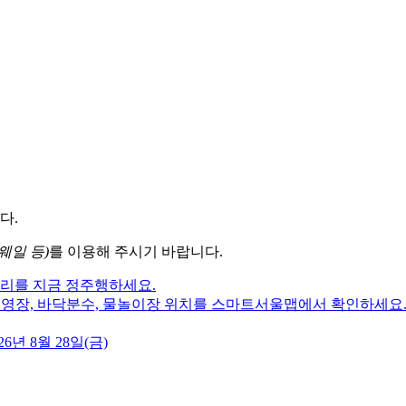
다.
웨일 등)
를 이용해 주시기 바랍니다.