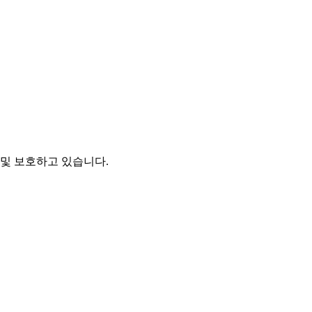
및 보호하고 있습니다.