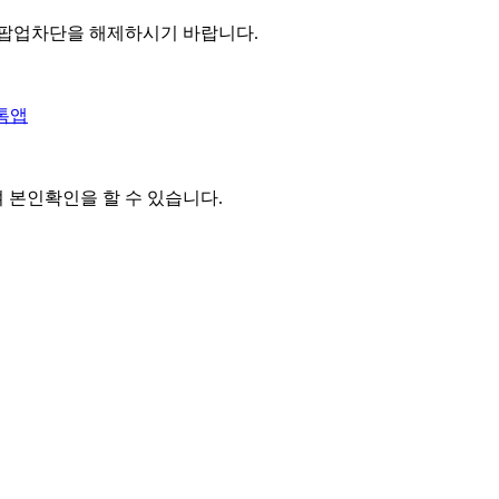
 팝업차단을 해제하시기 바랍니다.
톡앱
여 본인확인을
할 수 있습니다.