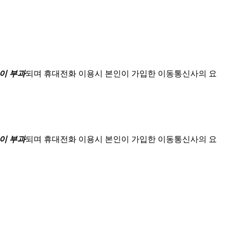
이 부과
되며
휴대전화 이용시 본인이 가입한 이동통신사의 요
이 부과
되며
휴대전화 이용시 본인이 가입한 이동통신사의 요