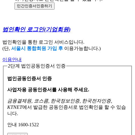
민간인증서
인증하기
법인확인 로그인
(기업회원)
법인확인을 통한 로그인 서비스입니다.
(단,
서울시 통합회원 가입 후
이용가능합니다.)
이용안내
2단계 법인공동인증서 인증
법인공동인증서 인증
사업자용 공동인증서를 사용해 주세요.
금융결제원, 코스콤, 한국정보인증, 한국전자인증,
KTNET
에서 발급한 공동인증서로
법인확인을 할 수 있습
니다.
안내 1600-1522