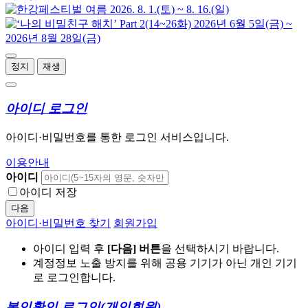
정지
재생
아이디 로그인
아이디·비밀번호를 통한 로그인 서비스입니다.
이용안내
아이디
아이디 저장
다음
아이디·비밀번호 찾기
회원가입
아이디 입력 후
[다음] 버튼
을 선택하시기 바랍니다.
계정정보 노출 방지를 위해 공용 기기가 아닌 개인 기기
로 로그인합니다.
본인확인 로그인
(개인회원)