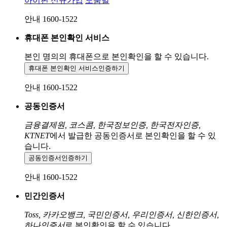
아이핀 신규가입
도움말
안내 1600-1522
휴대폰 본인확인 서비스
본인 명의의 휴대폰으로
본인확인을 할 수 있습니다.
휴대폰 본인확인 서비스
인증하기
안내 1600-1522
공동인증서
금융결제원, 코스콤, 한국정보인증, 한국전자인증,
KTNET
에서 발급한 공동인증서로 본인확인을 할 수 있
습니다.
공동인증서
인증하기
안내 1600-1522
민간인증서
Toss, 카카오뱅크, 국민인증서, 우리인증서, 신한인증서,
하나인증서
로 본인확인을 할 수 있습니다.