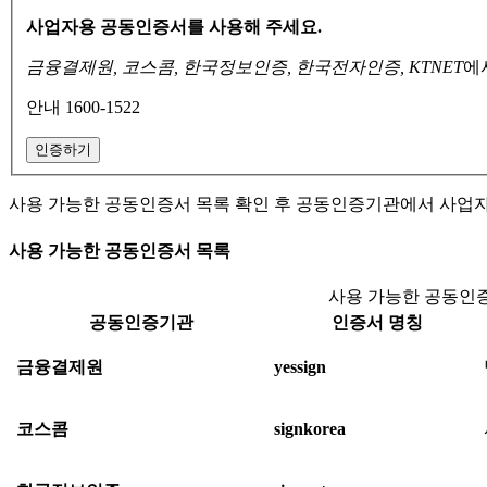
사업자용 공동인증서를 사용해 주세요.
금융결제원, 코스콤, 한국정보인증, 한국전자인증, KTNET
에
안내 1600-1522
인증하기
사용 가능한 공동인증서 목록 확인 후 공동인증기관에서 사업
사용 가능한 공동인증서 목록
사용 가능한 공동인증
공동인증기관
인증서 명칭
금융결제원
yessign
코스콤
signkorea