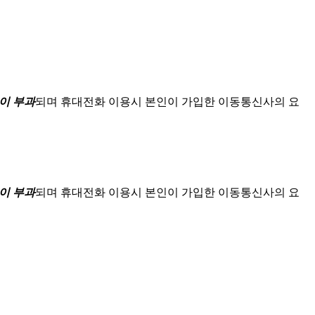
이 부과
되며
휴대전화 이용시 본인이 가입한 이동통신사의 요
이 부과
되며
휴대전화 이용시 본인이 가입한 이동통신사의 요