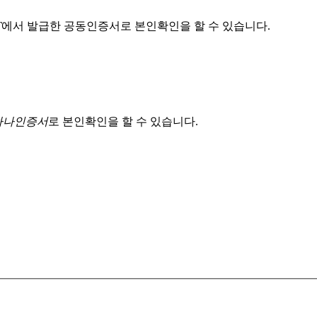
T
에서 발급한 공동인증서로 본인확인을 할 수 있습니다.
 하나인증서
로 본인확인을 할 수 있습니다.