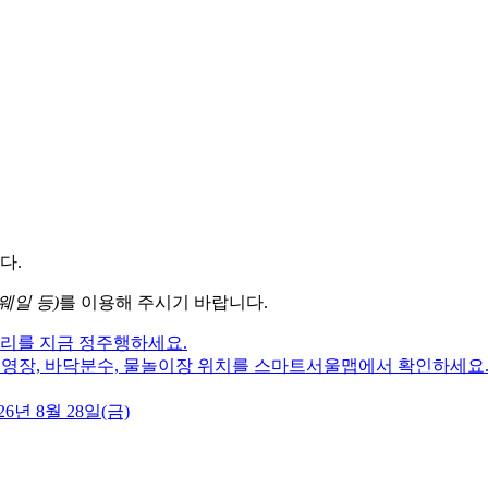
다.
웨일 등)
를 이용해 주시기 바랍니다.