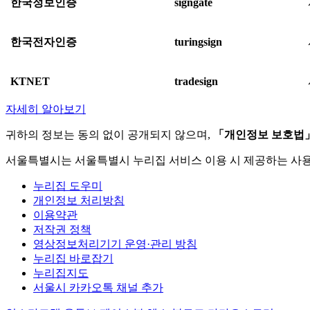
한국정보인증
signgate
한국전자인증
turingsign
KTNET
tradesign
자세히 알아보기
귀하의 정보는 동의 없이 공개되지 않으며,
「개인정보 보호법
서울특별시는 서울특별시 누리집 서비스 이용 시 제공하는 사
누리집 도우미
개인정보 처리방침
이용약관
저작권 정책
영상정보처리기기 운영·관리 방침
누리집 바로잡기
누리집지도
서울시 카카오톡 채널 추가