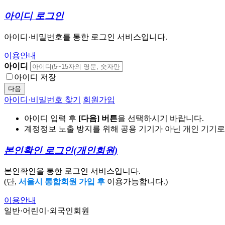
아이디 로그인
아이디·비밀번호를 통한 로그인 서비스입니다.
이용안내
아이디
아이디 저장
다음
아이디·비밀번호 찾기
회원가입
아이디 입력 후
[다음] 버튼
을 선택하시기 바랍니다.
계정정보 노출 방지를 위해 공용 기기가 아닌 개인 기기
본인확인 로그인
(개인회원)
본인확인을 통한 로그인 서비스입니다.
(단,
서울시 통합회원 가입 후
이용가능합니다.)
이용안내
일반·어린이·외국인회원