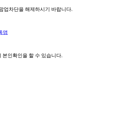
 팝업차단을 해제하시기 바랍니다.
톡앱
여 본인확인을
할 수 있습니다.