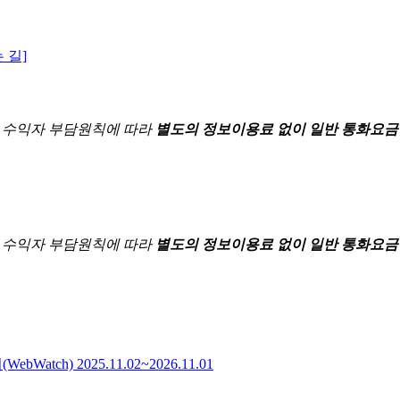
 길]
한
수익자 부담원칙에 따라
별도의 정보이용료 없이 일반 통화요금
한
수익자 부담원칙에 따라
별도의 정보이용료 없이 일반 통화요금