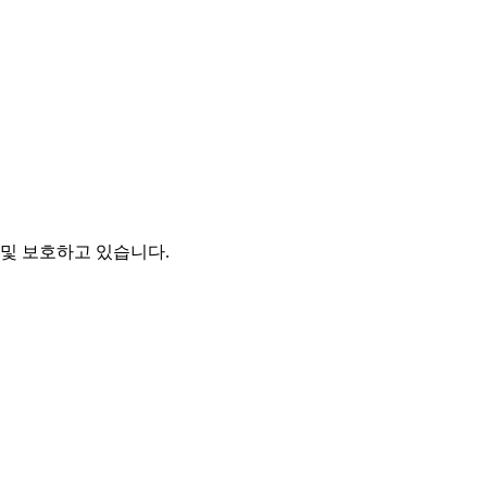
및 보호하고 있습니다.