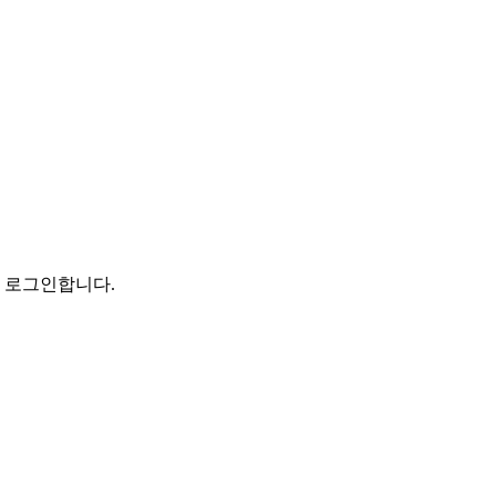
로 로그인합니다.