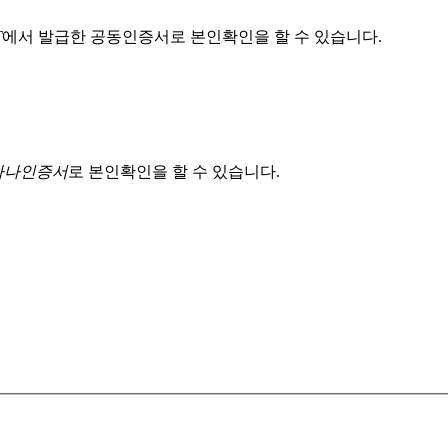
T
에서 발급한 공동인증서로 본인확인을 할 수 있습니다.
 하나인증서
로 본인확인을 할 수 있습니다.