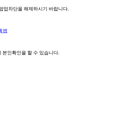
 팝업차단을 해제하시기 바랍니다.
톡앱
여 본인확인을
할 수 있습니다.