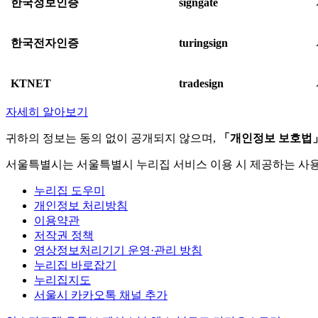
한국정보인증
signgate
한국전자인증
turingsign
KTNET
tradesign
자세히 알아보기
귀하의 정보는 동의 없이 공개되지 않으며,
「개인정보 보호법
서울특별시는 서울특별시 누리집 서비스 이용 시 제공하는 사
누리집 도우미
개인정보 처리방침
이용약관
저작권 정책
영상정보처리기기 운영·관리 방침
누리집 바로잡기
누리집지도
서울시 카카오톡 채널 추가