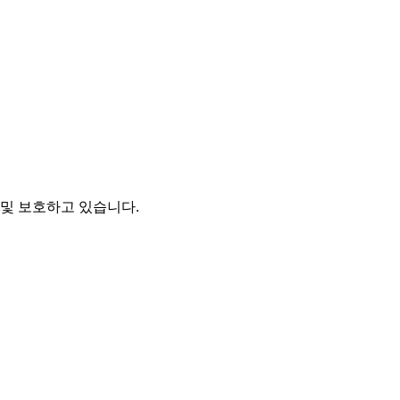
및 보호하고 있습니다.