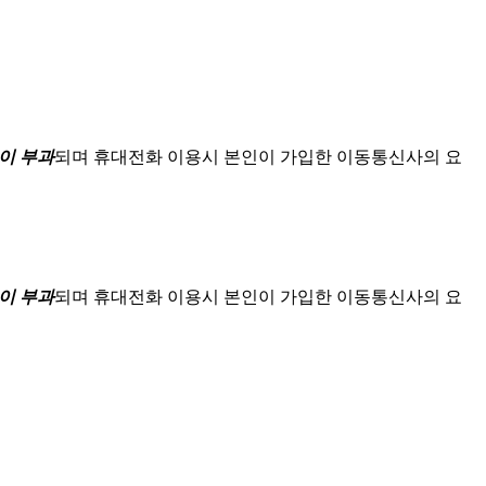
이 부과
되며
휴대전화 이용시 본인이 가입한 이동통신사의 요
이 부과
되며
휴대전화 이용시 본인이 가입한 이동통신사의 요