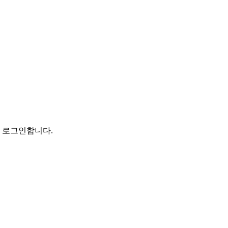
로 로그인합니다.