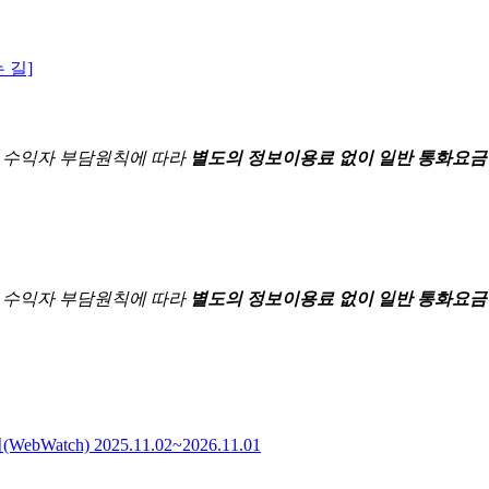
 길]
한
수익자 부담원칙에 따라
별도의 정보이용료 없이 일반 통화요금
한
수익자 부담원칙에 따라
별도의 정보이용료 없이 일반 통화요금