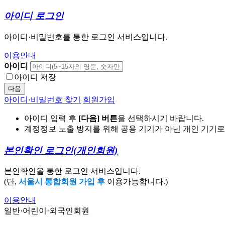
아이디 로그인
아이디·비밀번호를 통한 로그인 서비스입니다.
이용안내
아이디
아이디 저장
다음
아이디·비밀번호 찾기
회원가입
아이디 입력 후
[다음] 버튼
을 선택하시기 바랍니다.
계정정보 노출 방지를 위해 공용 기기가 아닌 개인 기기
본인확인 로그인
(개인회원)
본인확인을 통한 로그인 서비스입니다.
(단,
서울시 통합회원 가입 후
이용가능합니다.)
이용안내
일반·어린이·외국인회원