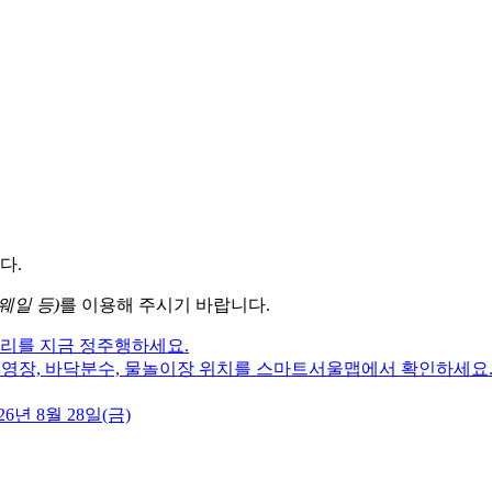
다.
웨일 등)
를 이용해 주시기 바랍니다.