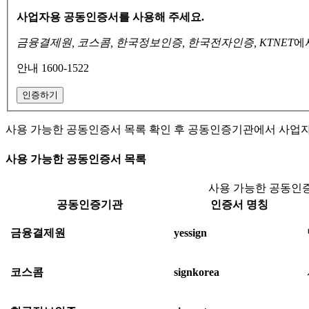
사업자용 공동인증서를 사용해 주세요.
금융결제원, 코스콤, 한국정보인증, 한국전자인증, KTNET
에
안내 1600-1522
인증하기
사용 가능한 공동인증서 목록 확인 후 공동인증기관에서 사업
사용 가능한 공동인증서 목록
사용 가능한 공동인증
공동인증기관
인증서 명칭
금융결제원
yessign
코스콤
signkorea