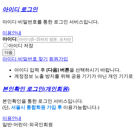
아이디 로그인
아이디·비밀번호를 통한 로그인 서비스입니다.
이용안내
아이디
아이디 저장
다음
아이디·비밀번호 찾기
회원가입
아이디 입력 후
[다음] 버튼
을 선택하시기 바랍니다.
계정정보 노출 방지를 위해 공용 기기가 아닌 개인 기기
본인확인 로그인
(개인회원)
본인확인을 통한 로그인 서비스입니다.
(단,
서울시 통합회원 가입 후
이용가능합니다.)
이용안내
일반·어린이·외국인회원