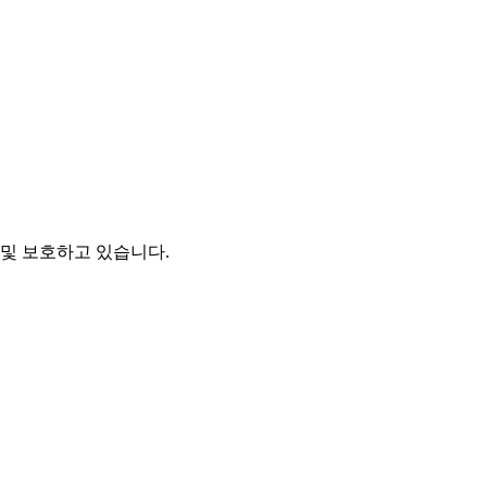
및 보호하고 있습니다.