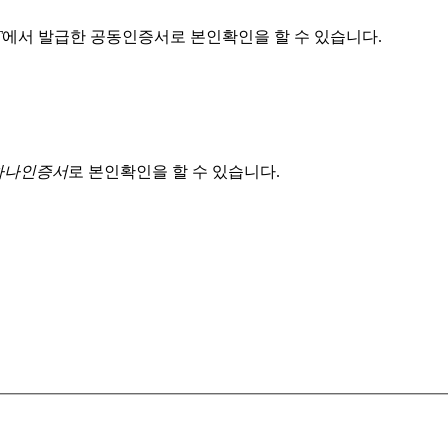
T
에서 발급한 공동인증서로 본인확인을 할 수 있습니다.
 하나인증서
로 본인확인을 할 수 있습니다.