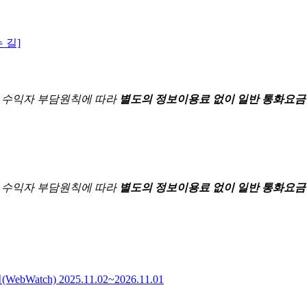
 길]
한
수익자 부담원칙에 따라
별도의 정보이용료 없이 일반 통화요금
한
수익자 부담원칙에 따라
별도의 정보이용료 없이 일반 통화요금