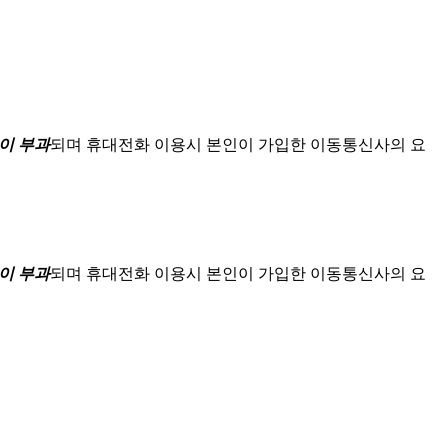
이 부과
되며
휴대전화 이용시 본인이 가입한 이동통신사의 요
이 부과
되며
휴대전화 이용시 본인이 가입한 이동통신사의 요