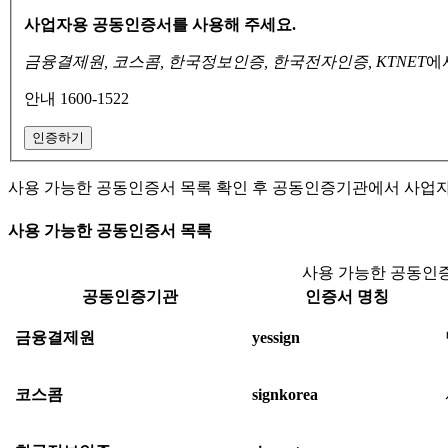
사업자용 공동인증서를 사용해 주세요.
금융결제원, 코스콤, 한국정보인증, 한국전자인증, KTNET
에
안내 1600-1522
인증하기
사용 가능한 공동인증서 목록 확인 후 공동인증기관에서 사업
사용 가능한 공동인증서 목록
사용 가능한 공동인증
공동인증기관
인증서 명칭
금융결제원
yessign
코스콤
signkorea