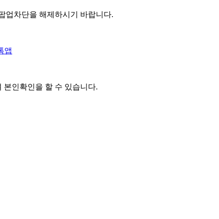
 팝업차단을 해제하시기 바랍니다.
톡앱
여 본인확인을
할 수 있습니다.