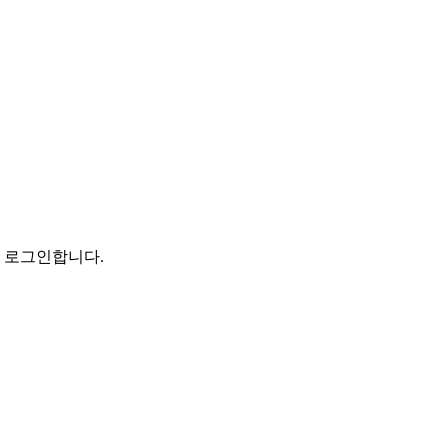
로 로그인합니다.