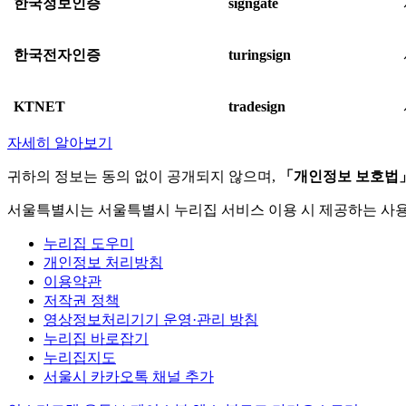
한국정보인증
signgate
한국전자인증
turingsign
KTNET
tradesign
자세히 알아보기
귀하의 정보는 동의 없이 공개되지 않으며,
「개인정보 보호법
서울특별시는 서울특별시 누리집 서비스 이용 시 제공하는 사
누리집 도우미
개인정보 처리방침
이용약관
저작권 정책
영상정보처리기기 운영·관리 방침
누리집 바로잡기
누리집지도
서울시 카카오톡 채널 추가