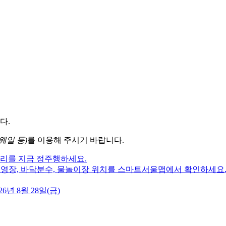
다.
웨일 등)
를 이용해 주시기 바랍니다.