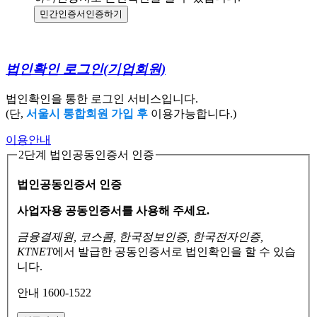
민간인증서
인증하기
법인확인 로그인
(기업회원)
법인확인을 통한 로그인 서비스입니다.
(단,
서울시 통합회원 가입 후
이용가능합니다.)
이용안내
2단계 법인공동인증서 인증
법인공동인증서 인증
사업자용 공동인증서를 사용해 주세요.
금융결제원, 코스콤, 한국정보인증, 한국전자인증,
KTNET
에서 발급한 공동인증서로
법인확인을 할 수 있습
니다.
안내 1600-1522