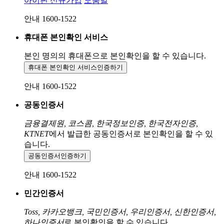
아이핀 신규가입
도움말
안내 1600-1522
휴대폰 본인확인 서비스
본인 명의의 휴대폰으로
본인확인을 할 수 있습니다.
휴대폰 본인확인 서비스
인증하기
안내 1600-1522
공동인증서
금융결제원, 코스콤, 한국정보인증, 한국전자인증,
KTNET
에서 발급한 공동인증서로 본인확인을 할 수 있
습니다.
공동인증서
인증하기
안내 1600-1522
민간인증서
Toss, 카카오뱅크, 국민인증서, 우리인증서, 신한인증서,
하나인증서
로 본인확인을 할 수 있습니다.