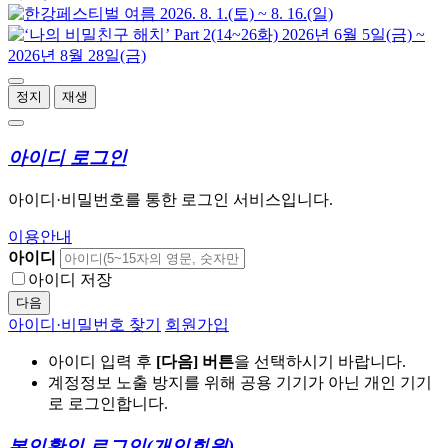
정지
재생
아이디 로그인
아이디·비밀번호를 통한 로그인 서비스입니다.
이용안내
아이디
아이디 저장
다음
아이디·비밀번호 찾기
회원가입
아이디 입력 후
[다음] 버튼
을 선택하시기 바랍니다.
계정정보 노출 방지를 위해 공용 기기가 아닌 개인 기기
로 로그인합니다.
본인확인 로그인
(개인회원)