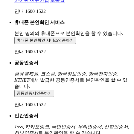
아이핀 신규가입
도움말
안내 1600-1522
휴대폰 본인확인 서비스
본인 명의의 휴대폰으로
본인확인을 할 수 있습니다.
휴대폰 본인확인 서비스
인증하기
안내 1600-1522
공동인증서
금융결제원, 코스콤, 한국정보인증, 한국전자인증,
KTNET
에서 발급한 공동인증서로 본인확인을 할 수 있
습니다.
공동인증서
인증하기
안내 1600-1522
민간인증서
Toss, 카카오뱅크, 국민인증서, 우리인증서, 신한인증서,
하나인증서
로 본인확인을 할 수 있습니다.