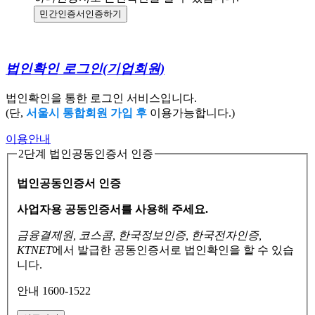
민간인증서
인증하기
법인확인 로그인
(기업회원)
법인확인을 통한 로그인 서비스입니다.
(단,
서울시 통합회원 가입 후
이용가능합니다.)
이용안내
2단계 법인공동인증서 인증
법인공동인증서 인증
사업자용 공동인증서를 사용해 주세요.
금융결제원, 코스콤, 한국정보인증, 한국전자인증,
KTNET
에서 발급한 공동인증서로
법인확인을 할 수 있습
니다.
안내 1600-1522