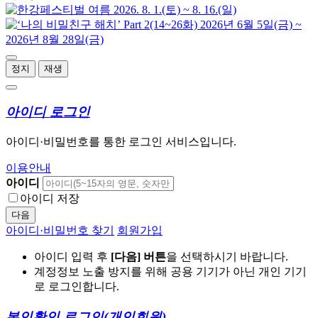
정지
재생
아이디 로그인
아이디·비밀번호를 통한 로그인 서비스입니다.
이용안내
아이디
아이디 저장
다음
아이디·비밀번호 찾기
회원가입
아이디 입력 후
[다음] 버튼
을 선택하시기 바랍니다.
계정정보 노출 방지를 위해 공용 기기가 아닌 개인 기기
로 로그인합니다.
본인확인 로그인
(개인회원)