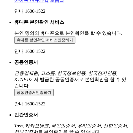
아이핀 신규가입
도움말
안내 1600-1522
휴대폰 본인확인 서비스
본인 명의의 휴대폰으로
본인확인을 할 수 있습니다.
휴대폰 본인확인 서비스
인증하기
안내 1600-1522
공동인증서
금융결제원, 코스콤, 한국정보인증, 한국전자인증,
KTNET
에서 발급한 공동인증서로 본인확인을 할 수 있
습니다.
공동인증서
인증하기
안내 1600-1522
민간인증서
Toss, 카카오뱅크, 국민인증서, 우리인증서, 신한인증서,
하나인증서
로 본인확인을 할 수 있습니다.