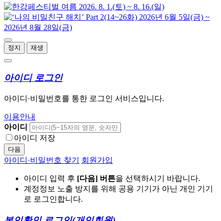
정지
재생
아이디 로그인
아이디·비밀번호를 통한 로그인 서비스입니다.
이용안내
아이디
아이디 저장
다음
아이디·비밀번호 찾기
회원가입
아이디 입력 후
[다음] 버튼
을 선택하시기 바랍니다.
계정정보 노출 방지를 위해 공용 기기가 아닌 개인 기기
로 로그인합니다.
본인확인 로그인
(개인회원)