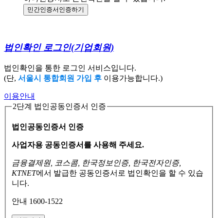
민간인증서
인증하기
법인확인 로그인
(기업회원)
법인확인을 통한 로그인 서비스입니다.
(단,
서울시 통합회원 가입 후
이용가능합니다.)
이용안내
2단계 법인공동인증서 인증
법인공동인증서 인증
사업자용 공동인증서를 사용해 주세요.
금융결제원, 코스콤, 한국정보인증, 한국전자인증,
KTNET
에서 발급한 공동인증서로
법인확인을 할 수 있습
니다.
안내 1600-1522