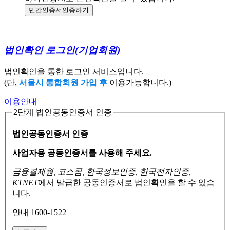
민간인증서
인증하기
법인확인 로그인
(기업회원)
법인확인을 통한 로그인 서비스입니다.
(단,
서울시 통합회원 가입 후
이용가능합니다.)
이용안내
2단계 법인공동인증서 인증
법인공동인증서 인증
사업자용 공동인증서를 사용해 주세요.
금융결제원, 코스콤, 한국정보인증, 한국전자인증,
KTNET
에서 발급한 공동인증서로
법인확인을 할 수 있습
니다.
안내 1600-1522