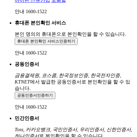
아이핀 신규가입
도움말
안내 1600-1522
휴대폰 본인확인 서비스
본인 명의의 휴대폰으로
본인확인을 할 수 있습니다.
휴대폰 본인확인 서비스
인증하기
안내 1600-1522
공동인증서
금융결제원, 코스콤, 한국정보인증, 한국전자인증,
KTNET
에서 발급한 공동인증서로 본인확인을 할 수 있
습니다.
공동인증서
인증하기
안내 1600-1522
민간인증서
Toss, 카카오뱅크, 국민인증서, 우리인증서, 신한인증서,
하나인증서
로 본인확인을 할 수 있습니다.