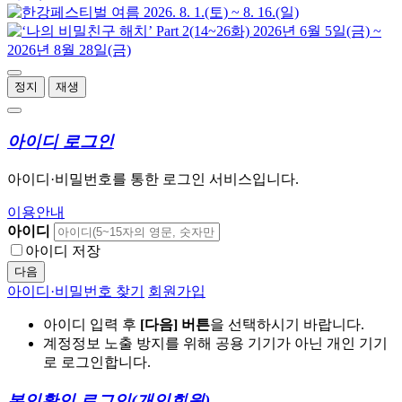
정지
재생
아이디 로그인
아이디·비밀번호를 통한 로그인 서비스입니다.
이용안내
아이디
아이디 저장
다음
아이디·비밀번호 찾기
회원가입
아이디 입력 후
[다음] 버튼
을 선택하시기 바랍니다.
계정정보 노출 방지를 위해 공용 기기가 아닌 개인 기기
로 로그인합니다.
본인확인 로그인
(개인회원)