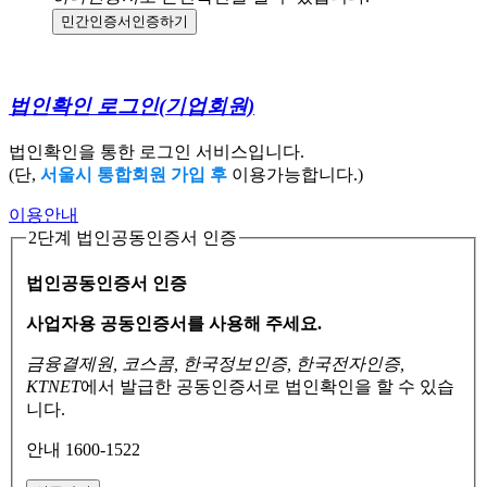
민간인증서
인증하기
법인확인 로그인
(기업회원)
법인확인을 통한 로그인 서비스입니다.
(단,
서울시 통합회원 가입 후
이용가능합니다.)
이용안내
2단계 법인공동인증서 인증
법인공동인증서 인증
사업자용 공동인증서를 사용해 주세요.
금융결제원, 코스콤, 한국정보인증, 한국전자인증,
KTNET
에서 발급한 공동인증서로
법인확인을 할 수 있습
니다.
안내 1600-1522