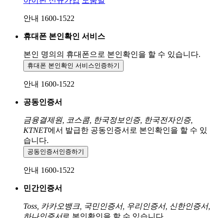
아이핀 신규가입
도움말
안내 1600-1522
휴대폰 본인확인 서비스
본인 명의의 휴대폰으로
본인확인을 할 수 있습니다.
휴대폰 본인확인 서비스
인증하기
안내 1600-1522
공동인증서
금융결제원, 코스콤, 한국정보인증, 한국전자인증,
KTNET
에서 발급한 공동인증서로 본인확인을 할 수 있
습니다.
공동인증서
인증하기
안내 1600-1522
민간인증서
Toss, 카카오뱅크, 국민인증서, 우리인증서, 신한인증서,
하나인증서
로 본인확인을 할 수 있습니다.