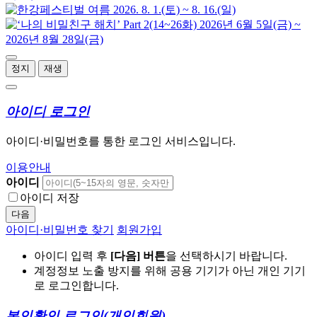
정지
재생
아이디 로그인
아이디·비밀번호를 통한 로그인 서비스입니다.
이용안내
아이디
아이디 저장
다음
아이디·비밀번호 찾기
회원가입
아이디 입력 후
[다음] 버튼
을 선택하시기 바랍니다.
계정정보 노출 방지를 위해 공용 기기가 아닌 개인 기기
로 로그인합니다.
본인확인 로그인
(개인회원)