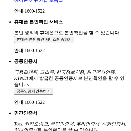
아이핀 신규가입
도움말
안내 1600-1522
휴대폰 본인확인 서비스
본인 명의의 휴대폰으로
본인확인을 할 수 있습니다.
휴대폰 본인확인 서비스
인증하기
안내 1600-1522
공동인증서
금융결제원, 코스콤, 한국정보인증, 한국전자인증,
KTNET
에서 발급한 공동인증서로 본인확인을 할 수 있
습니다.
공동인증서
인증하기
안내 1600-1522
민간인증서
Toss, 카카오뱅크, 국민인증서, 우리인증서, 신한인증서,
하나인증서
로 본인확인을 할 수 있습니다.