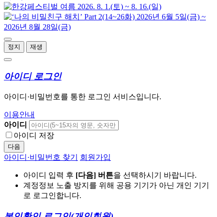
정지
재생
아이디 로그인
아이디·비밀번호를 통한 로그인 서비스입니다.
이용안내
아이디
아이디 저장
다음
아이디·비밀번호 찾기
회원가입
아이디 입력 후
[다음] 버튼
을 선택하시기 바랍니다.
계정정보 노출 방지를 위해 공용 기기가 아닌 개인 기기
로 로그인합니다.
본인확인 로그인
(개인회원)