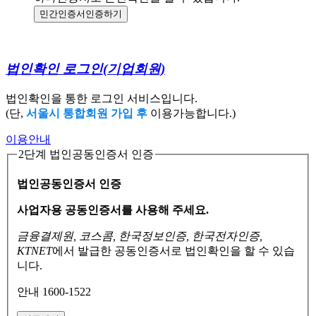
민간인증서
인증하기
법인확인 로그인
(기업회원)
법인확인을 통한 로그인 서비스입니다.
(단,
서울시 통합회원 가입 후
이용가능합니다.)
이용안내
2단계 법인공동인증서 인증
법인공동인증서 인증
사업자용 공동인증서를 사용해 주세요.
금융결제원, 코스콤, 한국정보인증, 한국전자인증,
KTNET
에서 발급한 공동인증서로
법인확인을 할 수 있습
니다.
안내 1600-1522