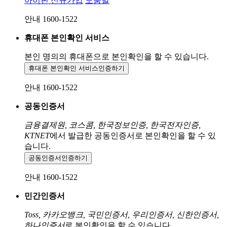
아이핀 신규가입
도움말
안내 1600-1522
휴대폰 본인확인 서비스
본인 명의의 휴대폰으로
본인확인을 할 수 있습니다.
휴대폰 본인확인 서비스
인증하기
안내 1600-1522
공동인증서
금융결제원, 코스콤, 한국정보인증, 한국전자인증,
KTNET
에서 발급한 공동인증서로 본인확인을 할 수 있
습니다.
공동인증서
인증하기
안내 1600-1522
민간인증서
Toss, 카카오뱅크, 국민인증서, 우리인증서, 신한인증서,
하나인증서
로 본인확인을 할 수 있습니다.