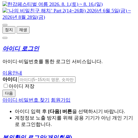
정지
재생
아이디 로그인
아이디·비밀번호를 통한 로그인 서비스입니다.
이용안내
아이디
아이디 저장
다음
아이디·비밀번호 찾기
회원가입
아이디 입력 후
[다음] 버튼
을 선택하시기 바랍니다.
계정정보 노출 방지를 위해 공용 기기가 아닌 개인 기기
로 로그인합니다.
본인확인 로그인
(개인회원)