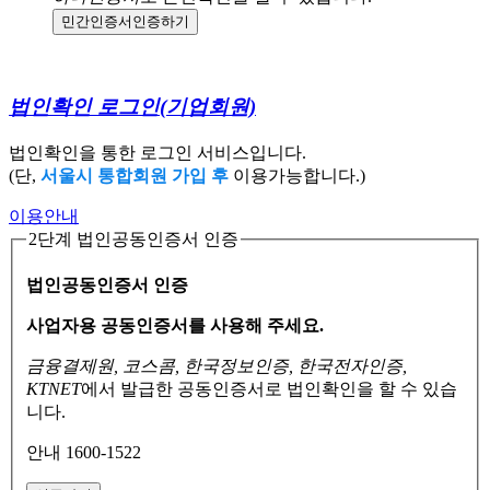
민간인증서
인증하기
법인확인 로그인
(기업회원)
법인확인을 통한 로그인 서비스입니다.
(단,
서울시 통합회원 가입 후
이용가능합니다.)
이용안내
2단계 법인공동인증서 인증
법인공동인증서 인증
사업자용 공동인증서를 사용해 주세요.
금융결제원, 코스콤, 한국정보인증, 한국전자인증,
KTNET
에서 발급한 공동인증서로
법인확인을 할 수 있습
니다.
안내 1600-1522