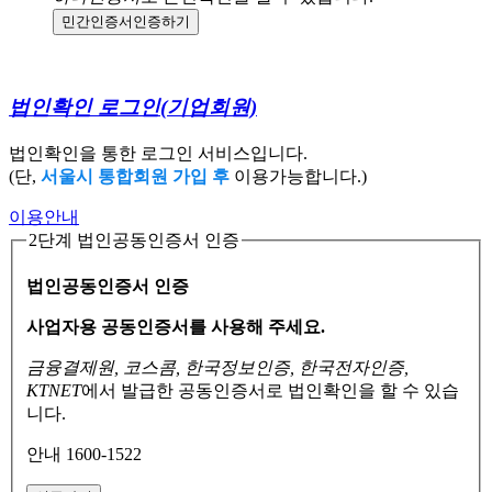
민간인증서
인증하기
법인확인 로그인
(기업회원)
법인확인을 통한 로그인 서비스입니다.
(단,
서울시 통합회원 가입 후
이용가능합니다.)
이용안내
2단계 법인공동인증서 인증
법인공동인증서 인증
사업자용 공동인증서를 사용해 주세요.
금융결제원, 코스콤, 한국정보인증, 한국전자인증,
KTNET
에서 발급한 공동인증서로
법인확인을 할 수 있습
니다.
안내 1600-1522