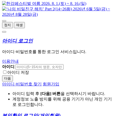
정지
재생
아이디 로그인
아이디·비밀번호를 통한 로그인 서비스입니다.
이용안내
아이디
아이디 저장
다음
아이디·비밀번호 찾기
회원가입
아이디 입력 후
[다음] 버튼
을 선택하시기 바랍니다.
계정정보 노출 방지를 위해 공용 기기가 아닌 개인 기기
로 로그인합니다.
본인확인 로그인
(개인회원)