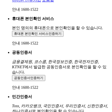
아이핀 신규가입
도움말
안내 1600-1522
휴대폰 본인확인 서비스
본인 명의의 휴대폰으로
본인확인을 할 수 있습니다.
휴대폰 본인확인 서비스
인증하기
안내 1600-1522
공동인증서
금융결제원, 코스콤, 한국정보인증, 한국전자인증,
KTNET
에서 발급한 공동인증서로 본인확인을 할 수 있
습니다.
공동인증서
인증하기
안내 1600-1522
민간인증서
Toss, 카카오뱅크, 국민인증서, 우리인증서, 신한인증서,
하나인증서
로 본인확인을 할 수 있습니다.