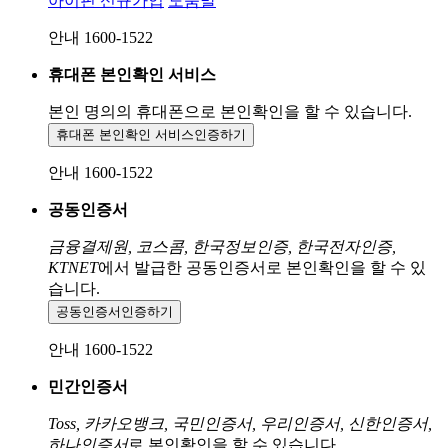
아이핀 신규가입
도움말
안내 1600-1522
휴대폰 본인확인 서비스
본인 명의의 휴대폰으로
본인확인을 할 수 있습니다.
휴대폰 본인확인 서비스
인증하기
안내 1600-1522
공동인증서
금융결제원, 코스콤, 한국정보인증, 한국전자인증,
KTNET
에서 발급한 공동인증서로 본인확인을 할 수 있
습니다.
공동인증서
인증하기
안내 1600-1522
민간인증서
Toss, 카카오뱅크, 국민인증서, 우리인증서, 신한인증서,
하나인증서
로 본인확인을 할 수 있습니다.