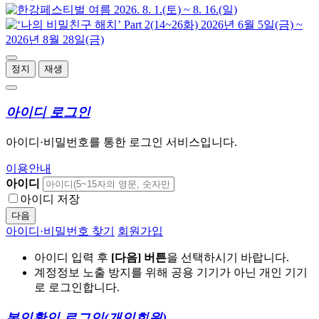
정지
재생
아이디 로그인
아이디·비밀번호를 통한 로그인 서비스입니다.
이용안내
아이디
아이디 저장
다음
아이디·비밀번호 찾기
회원가입
아이디 입력 후
[다음] 버튼
을 선택하시기 바랍니다.
계정정보 노출 방지를 위해 공용 기기가 아닌 개인 기기
로 로그인합니다.
본인확인 로그인
(개인회원)