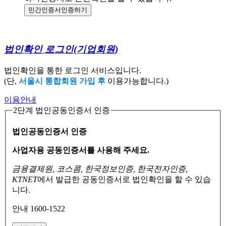
민간인증서
인증하기
법인확인 로그인
(기업회원)
법인확인을 통한 로그인 서비스입니다.
(단,
서울시 통합회원 가입 후
이용가능합니다.)
이용안내
2단계 법인공동인증서 인증
법인공동인증서 인증
사업자용 공동인증서를 사용해 주세요.
금융결제원, 코스콤, 한국정보인증, 한국전자인증,
KTNET
에서 발급한 공동인증서로
법인확인을 할 수 있습
니다.
안내 1600-1522